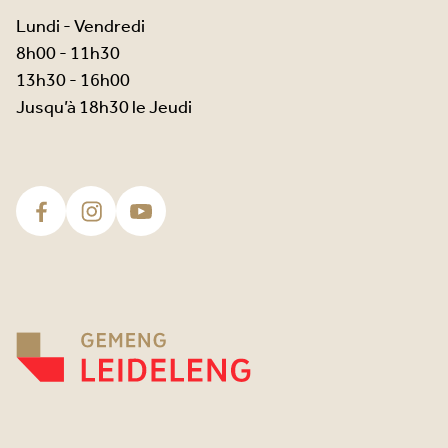
Lundi - Vendredi
8h00 - 11h30
13h30 - 16h00
Jusqu’à 18h30 le Jeudi