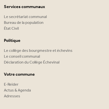
Services communaux
Le secrétariat communal
Bureau de la population
État Civil
Politique
Le collège des bourgmestre et échevins
Le conseil communal
Déclaration du Collège Échevinal
Votre commune
E-Reider
Actus & Agenda
Adresses