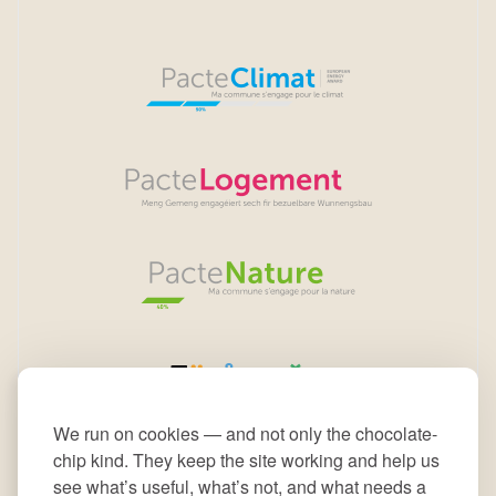
We run on cookies — and not only the chocolate-
chip kind. They keep the site working and help us
see what’s useful, what’s not, and what needs a