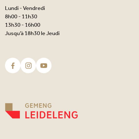
Lundi - Vendredi
8h00 - 11h30
13h30 - 16h00
Jusqu’à 18h30 le Jeudi