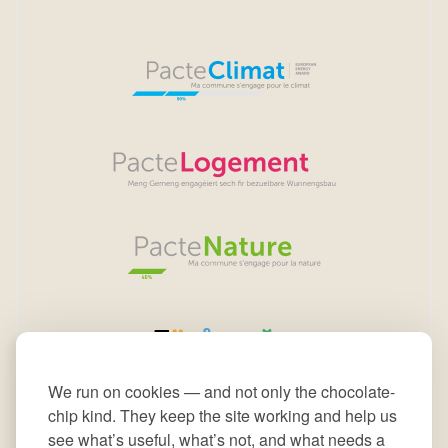
We run on cookies — and not only the chocolate-
chip kind. They keep the site working and help us
see what’s useful, what’s not, and what needs a