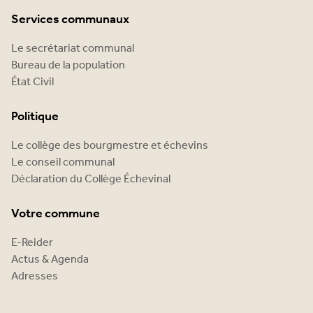
Services communaux
Le secrétariat communal
Bureau de la population
État Civil
Politique
Le collège des bourgmestre et échevins
Le conseil communal
Déclaration du Collège Échevinal
Votre commune
E-Reider
Actus & Agenda
Adresses