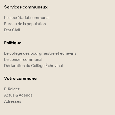
Services communaux
Le secrétariat communal
Bureau de la population
État Civil
Politique
Le collège des bourgmestre et échevins
Le conseil communal
Déclaration du Collège Échevinal
Votre commune
E-Reider
Actus & Agenda
Adresses