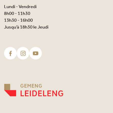
Lundi - Vendredi
8h00 - 11h30
13h30 - 16h00
Jusqu’à 18h30 le Jeudi