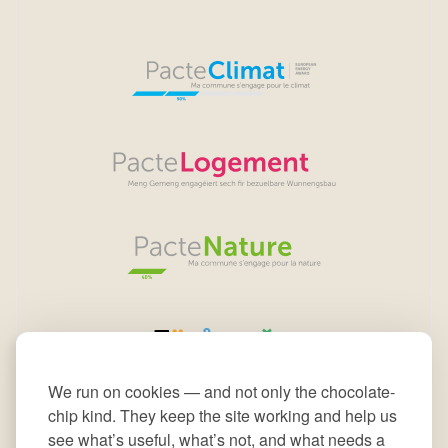
We run on cookies — and not only the chocolate-
chip kind. They keep the site working and help us
see what’s useful, what’s not, and what needs a