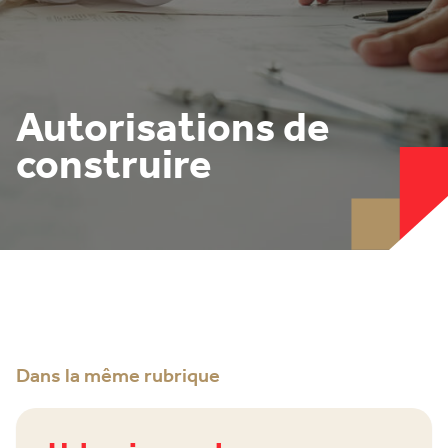
Autorisations de
construire
Dans la même rubrique