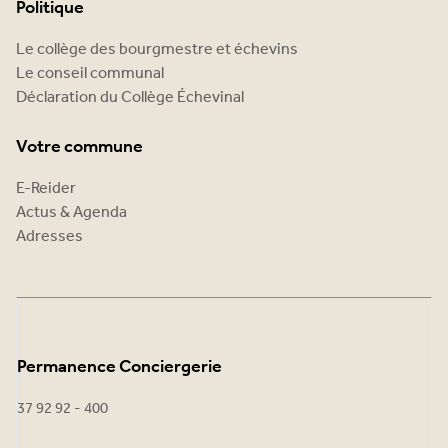
Politique
Le collège des bourgmestre et échevins
Le conseil communal
Déclaration du Collège Échevinal
Votre commune
E-Reider
Actus & Agenda
Adresses
Permanence Conciergerie
37 92 92 - 400