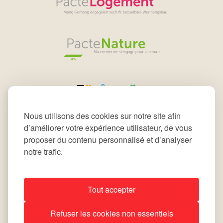
Nous utilisons des cookies sur notre site afin
d’améliorer votre expérience utilisateur, de vous
proposer du contenu personnalisé et d’analyser
notre trafic.
Tout accepter
All rights reserved © 2026 Commune de Leudelange
Refuser les cookies non essentiels