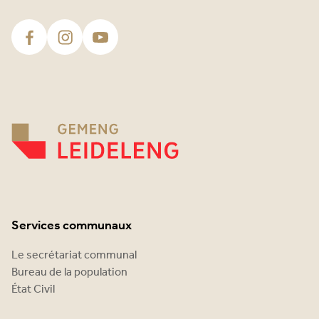
Services communaux
Le secrétariat communal
Bureau de la population
État Civil