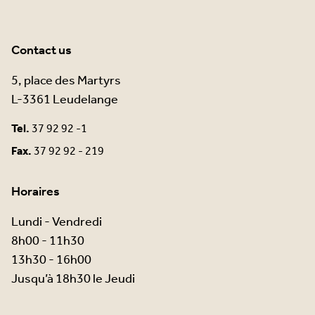
Contact us
5, place des Martyrs
L-3361 Leudelange
Tel.
37 92 92 -1
Fax.
37 92 92 - 219
Horaires
Lundi - Vendredi
8h00 - 11h30
13h30 - 16h00
Jusqu’à 18h30 le Jeudi