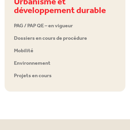
Urbanisme et
développement durable
PAG / PAP QE – en vigueur
Dossiers en cours de procédure
Mobilité
Environnement
Projets en cours