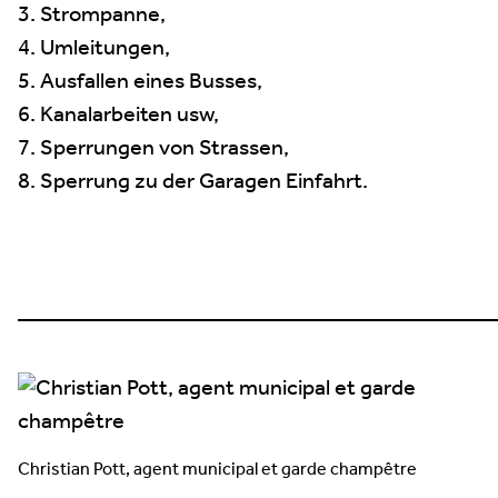
3. Strompanne,
4. Umleitungen,
5. Ausfallen eines Busses,
6. Kanalarbeiten usw,
7. Sperrungen von Strassen,
8. Sperrung zu der Garagen Einfahrt.
—————————————————————
Christian Pott, agent municipal et garde champêtre