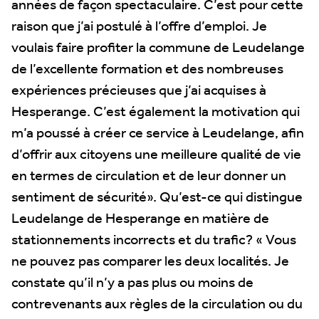
années de façon spectaculaire. C’est pour cette
raison que j’ai postulé à l’offre d’emploi. Je
voulais faire profiter la commune de Leudelange
de l’excellente formation et des nombreuses
expériences précieuses que j’ai acquises à
Hesperange. C’est également la motivation qui
m’a poussé à créer ce service à Leudelange, afin
d’offrir aux citoyens une meilleure qualité de vie
en termes de circulation et de leur donner un
sentiment de sécurité». Qu’est-ce qui distingue
Leudelange de Hesperange en matière de
stationnements incorrects et du trafic? « Vous
ne pouvez pas comparer les deux localités. Je
constate qu’il n’y a pas plus ou moins de
contrevenants aux règles de la circulation ou du