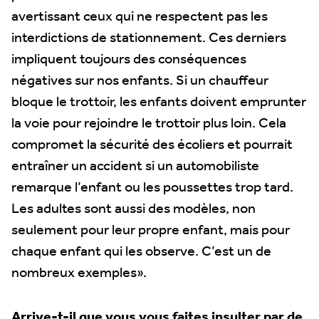
avertissant ceux qui ne respectent pas les
interdictions de stationnement. Ces derniers
impliquent toujours des conséquences
négatives sur nos enfants. Si un chauffeur
bloque le trottoir, les enfants doivent emprunter
la voie pour rejoindre le trottoir plus loin. Cela
compromet la sécurité des écoliers et pourrait
entraîner un accident si un automobiliste
remarque l’enfant ou les poussettes trop tard.
Les adultes sont aussi des modèles, non
seulement pour leur propre enfant, mais pour
chaque enfant qui les observe. C’est un de
nombreux exemples».
Arrive-t-il que vous vous faites insulter par de