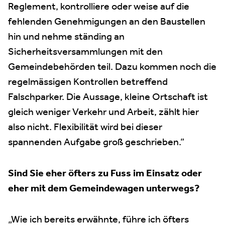
Reglement, kontrolliere oder weise auf die
fehlenden Genehmigungen an den Baustellen
hin und nehme ständing an
Sicherheitsversammlungen mit den
Gemeindebehörden teil. Dazu kommen noch die
regelmässigen Kontrollen betreffend
Falschparker. Die Aussage, kleine Ortschaft ist
gleich weniger Verkehr und Arbeit, zählt hier
also nicht. Flexibilität wird bei dieser
spannenden Aufgabe groß geschrieben.”
Sind Sie eher öfters zu Fuss im Einsatz oder
eher mit dem Gemeindewagen unterwegs?
„Wie ich bereits erwähnte, führe ich öfters