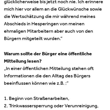
glücklicherweise bis jetzt noch nie. Ich erinnere
mich hier vor allem an die Glückwünsche sowie
die Wertschätzung die mir während meines
Abschieds in Hesperingen von meinen
ehmaligen Mitarbeitern aber auch von den
Bürgern mitgeteilt wurden.”
Warum sollte der Bürger eine öffentliche
Mitteilung lesen?
„In einer öffentlichen Mitteilung stehen oft
Informationen die den Alltag des Bürgers
beeinflussen können wie z.B. :”
1. Beginn von Straßenarbeiten,
2. Trinkwassersperrung oder Verunreinigung,