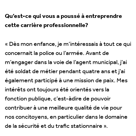
Qu’est-ce qui vous a poussé à entreprendre
cette carrière professionnelle?
« Dès mon enfance, je m’intéressais à tout ce qui
concernait la police ou l’armée. Avant de
m’engager dans la voie de l’agent municipal, j’ai
été soldat de métier pendant quatre ans et j’ai
également participé à une mission de paix. Mes
intérêts ont toujours été orientés vers la
fonction publique, c’est-àdire de pouvoir
contribuer à une meilleure qualité de vie pour
nos concitoyens, en particulier dans le domaine
de la sécurité et du trafic stationnaire ».