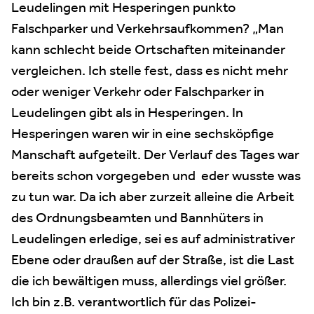
Leudelingen mit Hesperingen punkto
Falschparker und Verkehrsaufkommen? „Man
kann schlecht beide Ortschaften miteinander
vergleichen. Ich stelle fest, dass es nicht mehr
oder weniger Verkehr oder Falschparker in
Leudelingen gibt als in Hesperingen. In
Hesperingen waren wir in eine sechsköpfige
Manschaft aufgeteilt. Der Verlauf des Tages war
bereits schon vorgegeben und eder wusste was
zu tun war. Da ich aber zurzeit alleine die Arbeit
des Ordnungsbeamten und Bannhüters in
Leudelingen erledige, sei es auf administrativer
Ebene oder draußen auf der Straße, ist die Last
die ich bewältigen muss, allerdings viel größer.
Ich bin z.B. verantwortlich für das Polizei-