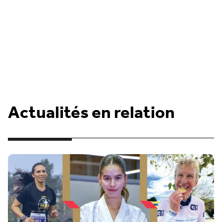
Actualités en relation