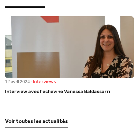
Interviews
12 avril 2024
·
Interview avec l’échevine Vanessa Baldassarri
Voir toutes les actualités