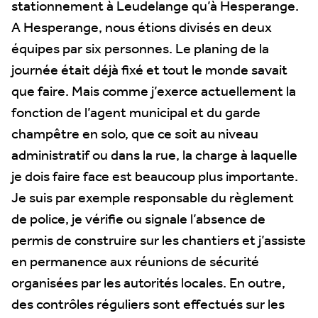
stationnement à Leudelange qu’à Hesperange.
A Hesperange, nous étions divisés en deux
équipes par six personnes. Le planing de la
journée était déjà fixé et tout le monde savait
que faire. Mais comme j’exerce actuellement la
fonction de l’agent municipal et du garde
champêtre en solo, que ce soit au niveau
administratif ou dans la rue, la charge à laquelle
je dois faire face est beaucoup plus importante.
Je suis par exemple responsable du règlement
de police, je vérifie ou signale l’absence de
permis de construire sur les chantiers et j’assiste
en permanence aux réunions de sécurité
organisées par les autorités locales. En outre,
des contrôles réguliers sont effectués sur les