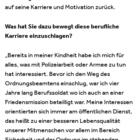
auf seine Karriere und Motivation zurück.
Was hat Sie dazu bewegt diese berufliche
Karriere einzuschlagen?
„Bereits in meiner Kindheit habe ich mich für
alles, was mit Polizeiarbeit oder Armee zu tun
hat interessiert. Bevor ich den Weg des
Ordnungsbeamtens einschlug, war ich vier
Jahre lang Berufssoldat wo ich auch an einer
Friedensmission beteilligt war. Meine Interessen
orientierten sich immer am öffentlichen Dienst,
das heißt zu einer besseren Lebensqualität
unserer Mitmenschen vor allem im Bereich