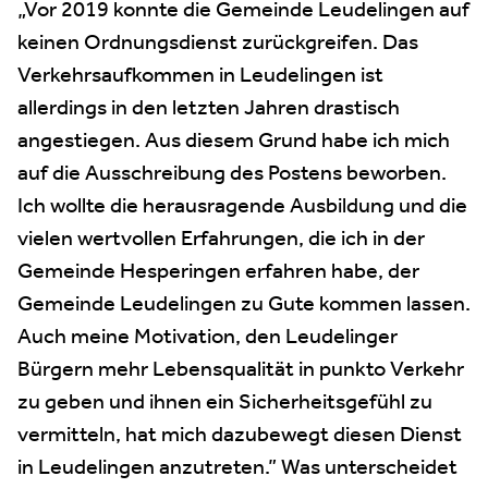
„Vor 2019 konnte die Gemeinde Leudelingen auf
keinen Ordnungsdienst zurückgreifen. Das
Verkehrsaufkommen in Leudelingen ist
allerdings in den letzten Jahren drastisch
angestiegen. Aus diesem Grund habe ich mich
auf die Ausschreibung des Postens beworben.
Ich wollte die herausragende Ausbildung und die
vielen wertvollen Erfahrungen, die ich in der
Gemeinde Hesperingen erfahren habe, der
Gemeinde Leudelingen zu Gute kommen lassen.
Auch meine Motivation, den Leudelinger
Bürgern mehr Lebensqualität in punkto Verkehr
zu geben und ihnen ein Sicherheitsgefühl zu
vermitteln, hat mich dazubewegt diesen Dienst
in Leudelingen anzutreten.” Was unterscheidet