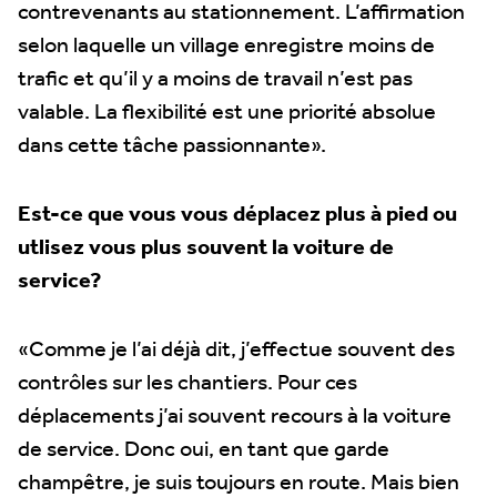
contrevenants au stationnement. L’affirmation
selon laquelle un village enregistre moins de
trafic et qu’il y a moins de travail n’est pas
valable. La flexibilité est une priorité absolue
dans cette tâche passionnante».
Est-ce que vous vous déplacez plus à pied ou
utlisez vous plus souvent la voiture de
service?
«Comme je l’ai déjà dit, j’effectue souvent des
contrôles sur les chantiers. Pour ces
déplacements j’ai souvent recours à la voiture
de service. Donc oui, en tant que garde
champêtre, je suis toujours en route. Mais bien