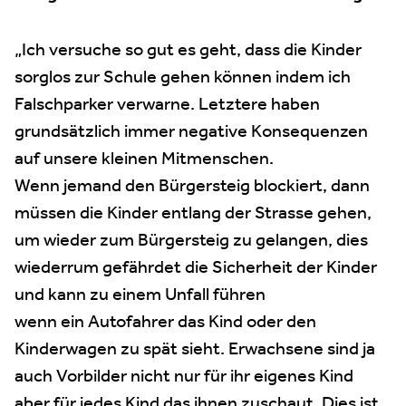
„Ich versuche so gut es geht, dass die Kinder
sorglos zur Schule gehen können indem ich
Falschparker verwarne. Letztere haben
grundsätzlich immer negative Konsequenzen
auf unsere kleinen Mitmenschen.
Wenn jemand den Bürgersteig blockiert, dann
müssen die Kinder entlang der Strasse gehen,
um wieder zum Bürgersteig zu gelangen, dies
wiederrum gefährdet die Sicherheit der Kinder
und kann zu einem Unfall führen
wenn ein Autofahrer das Kind oder den
Kinderwagen zu spät sieht. Erwachsene sind ja
auch Vorbilder nicht nur für ihr eigenes Kind
aber für jedes Kind das ihnen zuschaut. Dies ist