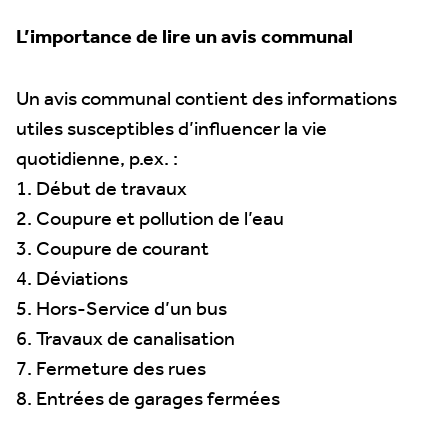
L’importance de lire un avis communal
Un avis communal contient des informations
utiles susceptibles d’influencer la vie
quotidienne, p.ex. :
1. Début de travaux
2. Coupure et pollution de l’eau
3. Coupure de courant
4. Déviations
5. Hors-Service d’un bus
6. Travaux de canalisation
7. Fermeture des rues
8. Entrées de garages fermées