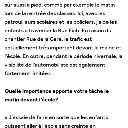
sûr aussi à pied, comme par exemple le matin
lors de la rentrée des classes. Ici, avec les
patrouilleurs scolaires et les policiers, j’aide les
enfants à traverser la Rue Eich. En raison du
chantier Rue de la Gare, le trafic est
actuellement très important devant la mairie et
l’école. En outre, pendant la période hivernale, la
visibilité de l’automobiliste est également
fortement limitée».
Quelle importance apporte votre tâche le
matin devant l’école?
« J’essaie de faire en sorte que les enfants
puissent aller à l’école sans crainte en