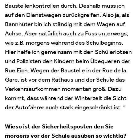
Baustellenkontrollen durch. Deshalb muss ich
auf den Dienstwagen zurückgreifen. Also ja, als
Bannhüter bin ich ständig mit dem Wagen auf
Achse. Aber natürlich auch zu Fuss unterwegs,
wie z.B. morgens während des Schulbeginns.
Hier helfe ich gemeinsam mit den Schülerlotsen
und Polizisten den Kindern beim Übequeren der
Rue Eich. Wegen der Baustelle in der Rue de la
Gare, ist vor dem Rathaus und der Schule das
Verkehrsaufkommen momentan groß. Dazu
kommt, dass während der Winterzeit die Sicht
der Autofahrer auch stark eingeschränkt ist. “
Wieso ist der Sicherheitsposten den Sie
morgens vor der Schule ausüben so wichtig?