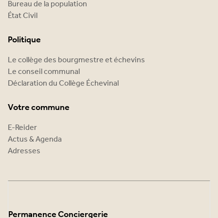
Bureau de la population
État Civil
Politique
Le collège des bourgmestre et échevins
Le conseil communal
Déclaration du Collège Échevinal
Votre commune
E-Reider
Actus & Agenda
Adresses
Permanence Conciergerie