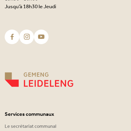
Jusqu’à 18h30 le Jeudi
Services communaux
Le secrétariat communal