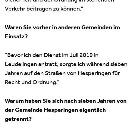
Sicherheit und der Ordnung im stehenden
Verkehr beitragen zu können.”
Waren Sie vorher in anderen Gemeinden im
Einsatz?
“Bevor ich den Dienst im Juli 2019 in
Leudelingen antratt, sorgte ich während sieben
Jahren auf den Straßen von Hesperingen für
Recht und Ordnung.”
Warum haben Sie sich nach sieben Jahren von
der Gemeinde Hesperingen eigentlich
getrennt?