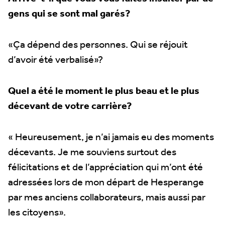
gens qui se sont mal garés?
«Ça dépend des personnes. Qui se réjouit
d’avoir été verbalisé»?
Quel a été le moment le plus beau et le plus
décevant de votre carrière?
« Heureusement, je n’ai jamais eu des moments
décevants. Je me souviens surtout des
félicitations et de l’appréciation qui m’ont été
adressées lors de mon départ de Hesperange
par mes anciens collaborateurs, mais aussi par
les citoyens».