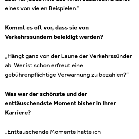
eines von vielen Beispielen.”
Kommt es oft vor, dass sie von
Verkehrssündern beleidigt werden?
„Hängt ganz von der Laune der Verkehrssünder
ab. Wer ist schon erfreut eine
gebührenpflichtige Verwarnung zu bezahlen?”
Was war der schönste und der
enttäuschendste Moment bisher in Ihrer
Karriere?
„Enttäuschende Momente hatte ich