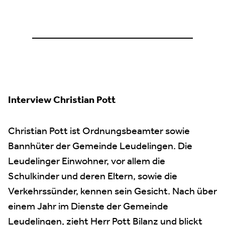
————————————————
Interview Christian Pott
Christian Pott ist Ordnungsbeamter sowie
Bannhüter der Gemeinde Leudelingen. Die
Leudelinger Einwohner, vor allem die
Schulkinder und deren Eltern, sowie die
Verkehrssünder, kennen sein Gesicht. Nach über
einem Jahr im Dienste der Gemeinde
Leudelingen, zieht Herr Pott Bilanz und blickt