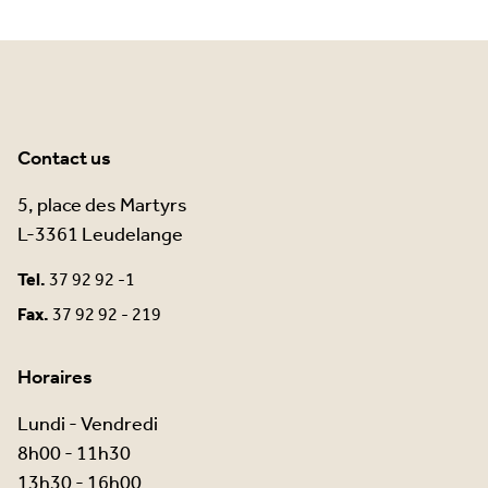
Contact us
5, place des Martyrs
L-3361 Leudelange
Tel.
37 92 92 -1
Fax.
37 92 92 - 219
Horaires
Lundi - Vendredi
8h00 - 11h30
13h30 - 16h00