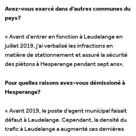
Avez-vous exercé dans d’autres communes du
pays?
« Avant d’entrer en fonction à Leudelange en
juillet 2019, j’ai verbalisé les infractions en
matière de stationnement et assuré la sécurité
des piétons à Hesperange pendant sept ans».
Pour quelles raisons avez-vous démissioné à
Hesperange?
« Avant 2019, le poste d’agent municipal faisait
défaut à Leudelange. Cependant, la densité du
trafic à Leudelange a augmenté ces dernières