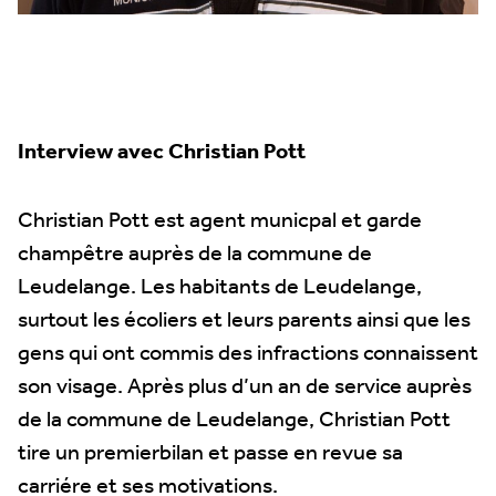
Interview avec Christian Pott
Christian Pott est agent municpal et garde
champêtre auprès de la commune de
Leudelange. Les habitants de Leudelange,
surtout les écoliers et leurs parents ainsi que les
gens qui ont commis des infractions connaissent
son visage. Après plus d’un an de service auprès
de la commune de Leudelange, Christian Pott
tire un premierbilan et passe en revue sa
carriére et ses motivations.