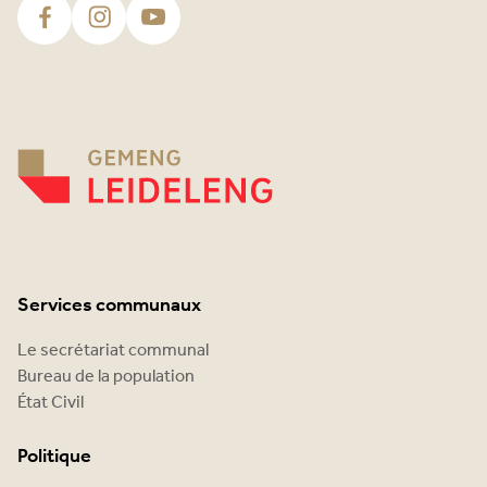
Services communaux
Le secrétariat communal
Bureau de la population
État Civil
Politique