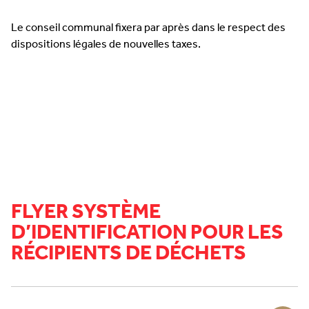
Le conseil communal fixera par après dans le respect des
dispositions légales de nouvelles taxes.
FLYER SYSTÈME
D’IDENTIFICATION POUR LES
RÉCIPIENTS DE DÉCHETS