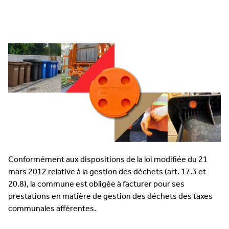
Conformément aux dispositions de la loi modifiée du 21
mars 2012 relative à la gestion des déchets (art. 17.3 et
20.8), la commune est obligée à facturer pour ses
prestations en matière de gestion des déchets des taxes
communales afférentes.