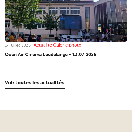
Actualité
Galerie photo
14 juillet 2026
·
Open Air Cinema Leudelange – 13.07.2026
Voir toutes les actualités