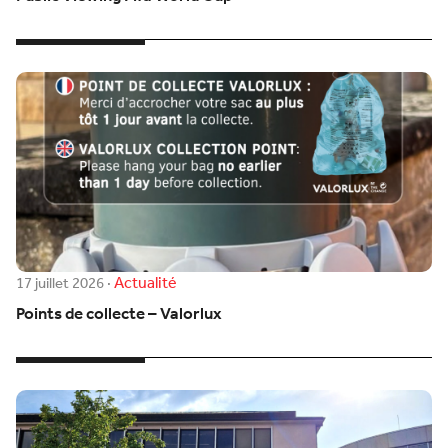
Actualité
17 juillet 2026
·
Points de collecte – Valorlux