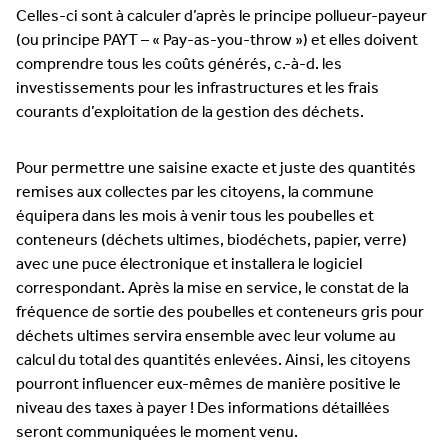
Celles-ci sont à calculer d’après le principe pollueur-payeur
(ou principe PAYT – « Pay-as-you-throw ») et elles doivent
comprendre tous les coûts générés, c.-à-d. les
investissements pour les infrastructures et les frais
courants d’exploitation de la gestion des déchets.
Pour permettre une saisine exacte et juste des quantités
remises aux collectes par les citoyens, la commune
équipera dans les mois à venir tous les poubelles et
conteneurs (déchets ultimes, biodéchets, papier, verre)
avec une puce électronique et installera le logiciel
correspondant. Après la mise en service, le constat de la
fréquence de sortie des poubelles et conteneurs gris pour
déchets ultimes servira ensemble avec leur volume au
calcul du total des quantités enlevées. Ainsi, les citoyens
pourront influencer eux-mêmes de manière positive le
niveau des taxes à payer ! Des informations détaillées
seront communiquées le moment venu.