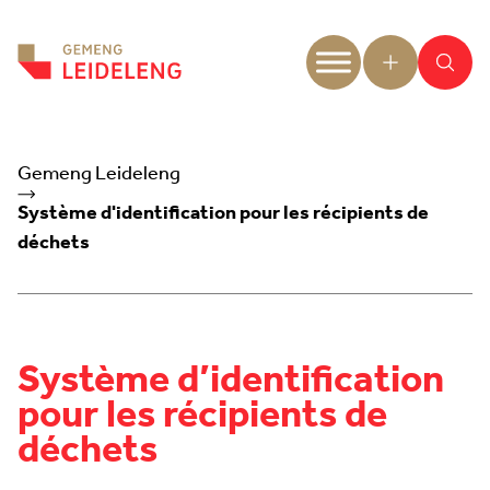
Aller au contenu
Gemeng Leideleng
Système d'identification pour les récipients de
déchets
Système d’identification
pour les récipients de
déchets