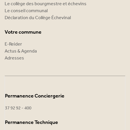
Le collège des bourgmestre et échevins
Le conseil communal
Déclaration du Collège Échevinal
Votre commune
E-Reider
Actus & Agenda
Adresses
Permanence Conciergerie
37 92 92 - 400
Permanence Technique