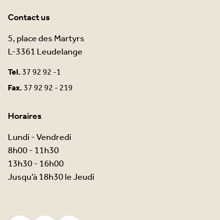
Contact us
5, place des Martyrs
L-3361 Leudelange
Tel.
37 92 92 -1
Fax.
37 92 92 - 219
Horaires
Lundi - Vendredi
8h00 - 11h30
13h30 - 16h00
Jusqu’à 18h30 le Jeudi