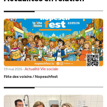
Actualité
Vie sociale
19 mai 2026
·
Fête des voisins / Nopeschfest