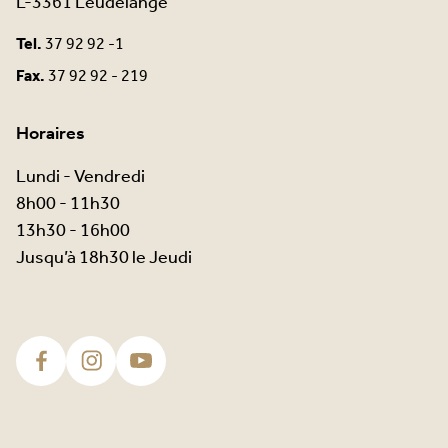
L-3361 Leudelange
Tel.
37 92 92 -1
Fax.
37 92 92 - 219
Horaires
Lundi - Vendredi
8h00 - 11h30
13h30 - 16h00
Jusqu’à 18h30 le Jeudi