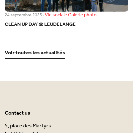
Vie sociale
Galerie photo
24 septembre 2025
·
CLEAN UP DAY @ LEUDELANGE
Voir toutes les actualités
Contact us
5, place des Martyrs