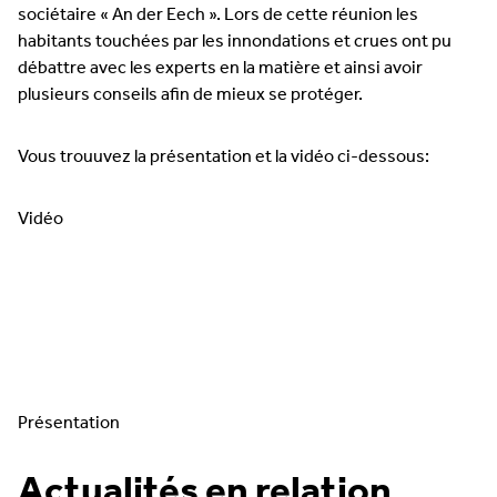
sociétaire « An der Eech ». Lors de cette réunion les
habitants touchées par les innondations et crues ont pu
débattre avec les experts en la matière et ainsi avoir
plusieurs conseils afin de mieux se protéger.
Vous trouuvez la présentation et la vidéo ci-dessous:
Vidéo
Présentation
Actualités en relation