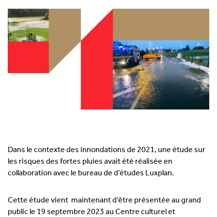
Dans le contexte des innondations de 2021, une étude sur
les risques des fortes pluies avait été réalisée en
collaboration avec le bureau de d’études Luxplan.
Cette étude vient maintenant d’être présentée au grand
public le 19 septembre 2023 au Centre culturel et