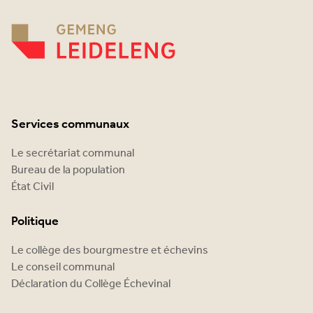
Services communaux
Le secrétariat communal
Bureau de la population
État Civil
Politique
Le collège des bourgmestre et échevins
Le conseil communal
Déclaration du Collège Échevinal