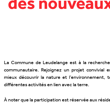
des nouveau
La Commune de Leudelange est à la recherche
communautaire. Rejoignez un projet convivial e
mieux découvrir la nature et l’environnement, t
différentes activités en lien avec la terre.
À noter que la participation est réservée aux rés