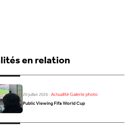
ités en relation
Actualité
Galerie photo
20 juillet 2026
·
Public Viewing Fifa World Cup