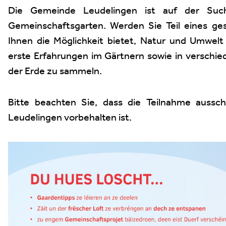
Die Gemeinde Leudelingen ist auf der Such
Gemeinschaftsgarten. Werden Sie Teil eines gese
Ihnen die Möglichkeit bietet, Natur und Umwelt
erste Erfahrungen im Gärtnern sowie in verschie
der Erde zu sammeln.
Bitte beachten Sie, dass die Teilnahme aussc
Leudelingen vorbehalten ist.