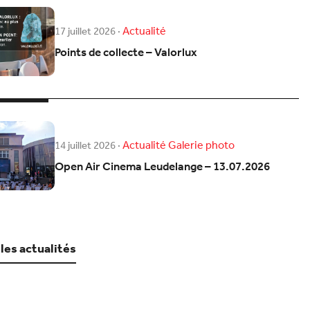
Actualité
17 juillet 2026
·
Points de collecte – Valorlux
Actualité
Galerie photo
14 juillet 2026
·
Open Air Cinema Leudelange – 13.07.2026
 les actualités