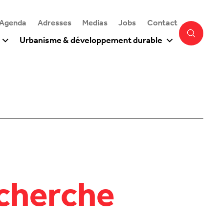
 Agenda
Adresses
Medias
Jobs
Contact
Urbanisme & développement durable
echerche