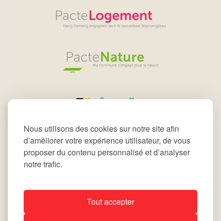
Nous utilisons des cookies sur notre site afin
d’améliorer votre expérience utilisateur, de vous
proposer du contenu personnalisé et d’analyser
notre trafic.
Tout accepter
All rights reserved © 2026 Commune de Leudelange