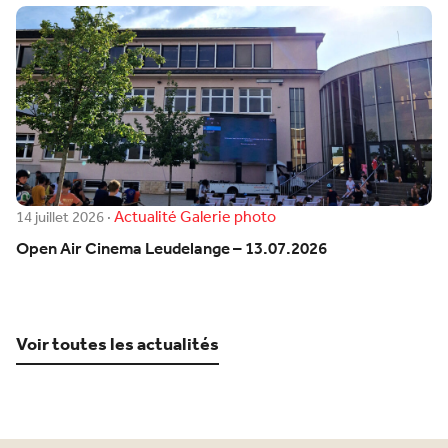
Actualité
Galerie photo
14 juillet 2026
·
Open Air Cinema Leudelange – 13.07.2026
Voir toutes les actualités