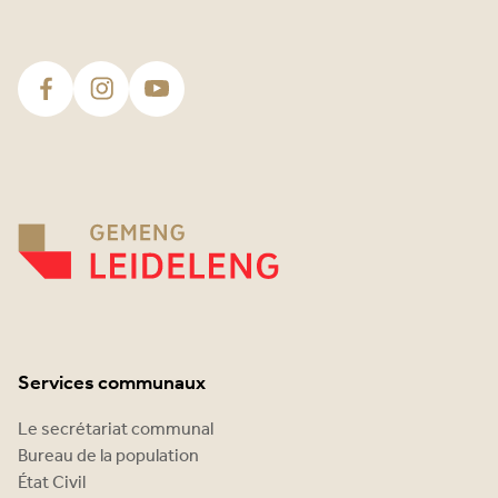
Services communaux
Le secrétariat communal
Bureau de la population
État Civil