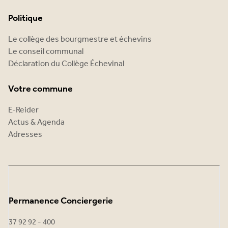
Politique
Le collège des bourgmestre et échevins
Le conseil communal
Déclaration du Collège Échevinal
Votre commune
E-Reider
Actus & Agenda
Adresses
Permanence Conciergerie
37 92 92 - 400