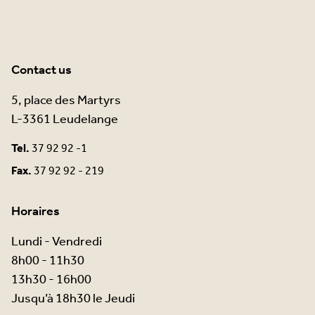
Contact us
5, place des Martyrs
L-3361 Leudelange
Tel.
37 92 92 -1
Fax.
37 92 92 - 219
Horaires
Lundi - Vendredi
8h00 - 11h30
13h30 - 16h00
Jusqu’à 18h30 le Jeudi