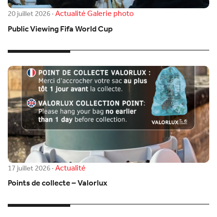
Actualité
Galerie photo
20 juillet 2026
·
Public Viewing Fifa World Cup
Actualité
17 juillet 2026
·
Points de collecte – Valorlux