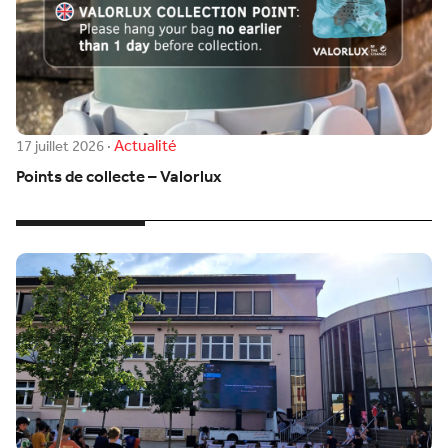
Actualité
17 juillet 2026
·
Points de collecte – Valorlux