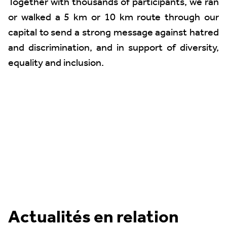
Together with thousands of participants, we ran
or walked a 5 km or 10 km route through our
capital to send a strong message against hatred
and discrimination, and in support of diversity,
equality and inclusion.
Actualités en relation