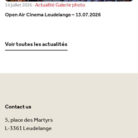
Actualité
Galerie photo
14 juillet 2026
·
Open Air Cinema Leudelange – 13.07.2026
Voir toutes les actualités
Contact us
5, place des Martyrs
L-3361 Leudelange