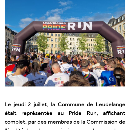
Le jeudi 2 juillet, la Commune de Leudelange
était représentée au Pride Run, affichant
complet, par des membres de la Commission de