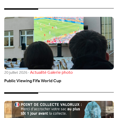
Actualité
Galerie photo
20 juillet 2026
·
Public Viewing Fifa World Cup