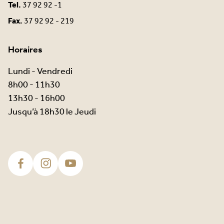
Tel.
37 92 92 -1
Fax.
37 92 92 - 219
Horaires
Lundi - Vendredi
8h00 - 11h30
13h30 - 16h00
Jusqu’à 18h30 le Jeudi