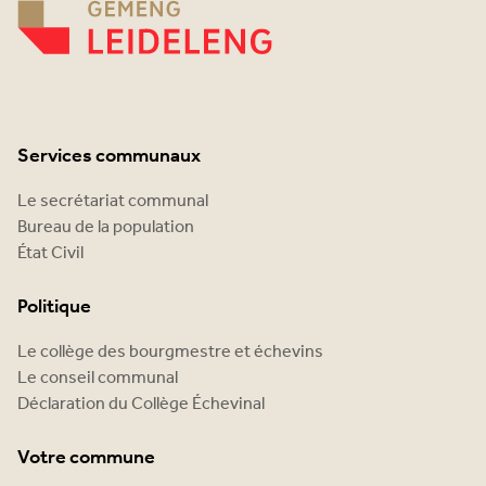
Services communaux
Le secrétariat communal
Bureau de la population
État Civil
Politique
Le collège des bourgmestre et échevins
Le conseil communal
Déclaration du Collège Échevinal
Votre commune