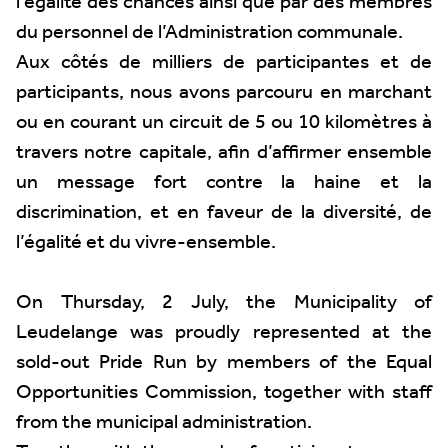
l’égalité des chances ainsi que par des membres
du personnel de l’Administration communale.
Aux côtés de milliers de participantes et de
participants, nous avons parcouru en marchant
ou en courant un circuit de 5 ou 10 kilomètres à
travers notre capitale, afin d’affirmer ensemble
un message fort contre la haine et la
discrimination, et en faveur de la diversité, de
l’égalité et du vivre-ensemble.
On Thursday, 2 July, the Municipality of
Leudelange was proudly represented at the
sold-out Pride Run by members of the Equal
Opportunities Commission, together with staff
from the municipal administration.