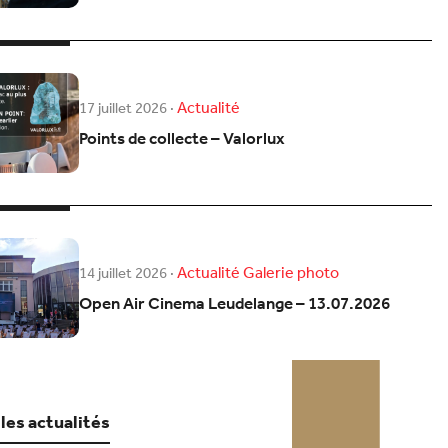
Actualité
17 juillet 2026
·
Points de collecte – Valorlux
Actualité
Galerie photo
14 juillet 2026
·
Open Air Cinema Leudelange – 13.07.2026
 les actualités