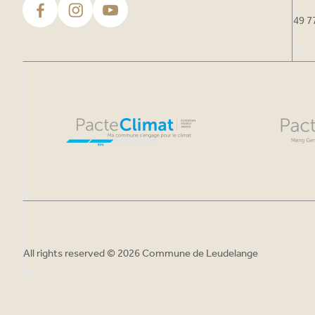
49 7
All rights reserved © 2026 Commune de Leudelange