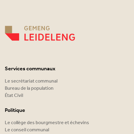
Services communaux
Le secrétariat communal
Bureau de la population
État Civil
Politique
Le collège des bourgmestre et échevins
Le conseil communal