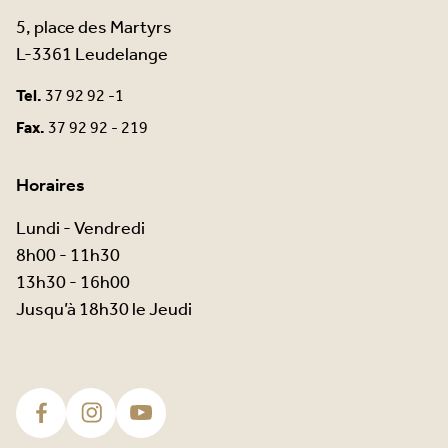
5, place des Martyrs
L-3361 Leudelange
Tel.
37 92 92 -1
Fax.
37 92 92 - 219
Horaires
Lundi - Vendredi
8h00 - 11h30
13h30 - 16h00
Jusqu’à 18h30 le Jeudi