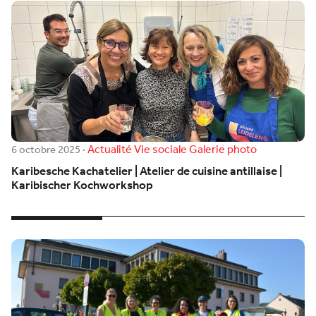
Actualité
Vie sociale
Galerie photo
6 octobre 2025
·
Karibesche Kachatelier | Atelier de cuisine antillaise |
Karibischer Kochworkshop