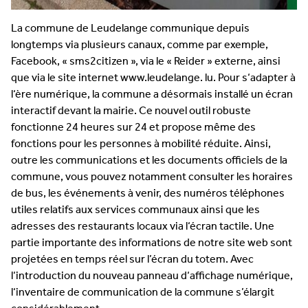
La commune de Leudelange communique depuis
longtemps via plusieurs canaux, comme par exemple,
Facebook, « sms2citizen », via le « Reider » externe, ainsi
que via le site internet www.leudelange. lu. Pour s‘adapter à
l‘ère numérique, la commune a désormais installé un écran
interactif devant la mairie. Ce nouvel outil robuste
fonctionne 24 heures sur 24 et propose même des
fonctions pour les personnes à mobilité réduite. Ainsi,
outre les communications et les documents officiels de la
commune, vous pouvez notamment consulter les horaires
de bus, les événements à venir, des numéros téléphones
utiles relatifs aux services communaux ainsi que les
adresses des restaurants locaux via l‘écran tactile. Une
partie importante des informations de notre site web sont
projetées en temps réel sur l’écran du totem. Avec
l‘introduction du nouveau panneau d‘affichage numérique,
l‘inventaire de communication de la commune s’élargit