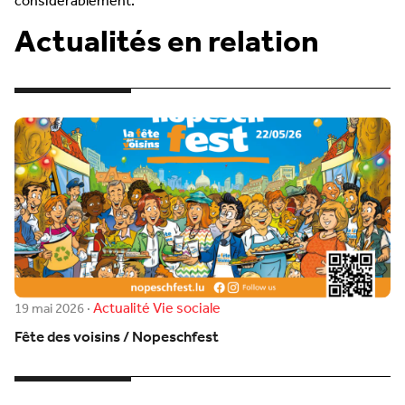
considérablement.
Actualités en relation
Actualité
Vie sociale
19 mai 2026
·
Fête des voisins / Nopeschfest