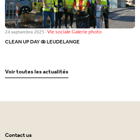
Vie sociale
Galerie photo
24 septembre 2025
·
CLEAN UP DAY @ LEUDELANGE
Voir toutes les actualités
Contact us