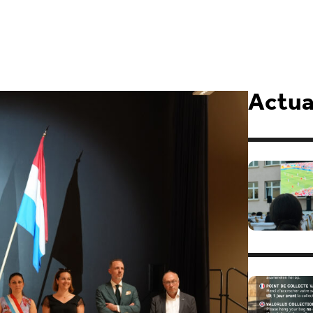
Actual