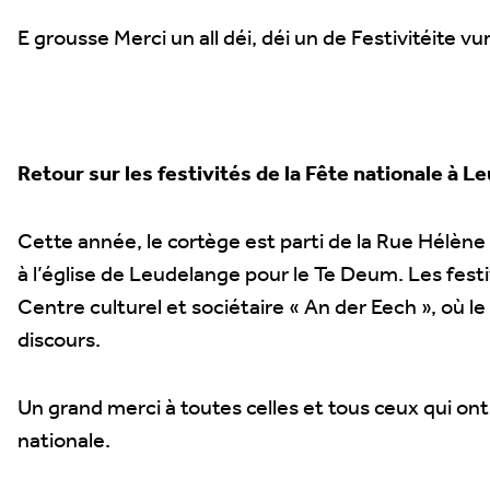
E grousse Merci un all déi, déi un de Festivitéite 
Retour sur les festivités de la Fête nationale à 
Cette année, le cortège est parti de la Rue Hélèn
à l’église de Leudelange pour le Te Deum. Les festi
Centre culturel et sociétaire « An der Eech », où 
discours.
Un grand merci à toutes celles et tous ceux qui ont 
nationale.