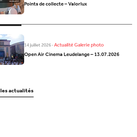
Points de collecte – Valorlux
Actualité
Galerie photo
14 juillet 2026
·
Open Air Cinema Leudelange – 13.07.2026
 les actualités