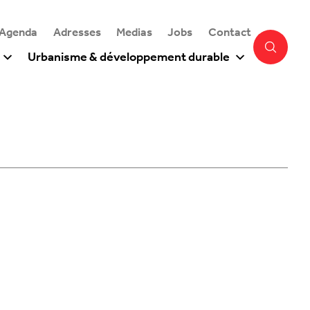
 Agenda
Adresses
Medias
Jobs
Contact
Urbanisme & développement durable