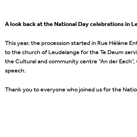
A look back at the National Day celebrations in 
This year, the procession started in Rue Hélène En
to the church of Leudelange for the Te Deum servi
the Cultural and community centre “An der Eech”, 
speech.
Thank you to everyone who joined us for the Natio