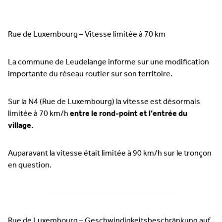
Rue de Luxembourg – Vitesse limitée à 70 km
La commune de Leudelange informe sur une modification
importante du réseau routier sur son territoire.
Sur la N4 (Rue de Luxembourg) la vitesse est désormais
limitée à 70 km/h
entre le rond-point et l’entrée du
village.
Auparavant la vitesse était limitée à 90 km/h sur le tronçon
en question.
————————————————
Rue de Luxembourg – Geschwindigkeitsbeschränkung auf