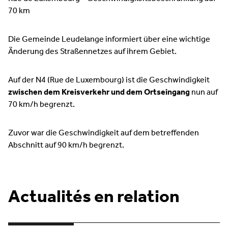
70 km
Die Gemeinde Leudelange informiert über eine wichtige
Änderung des Straßennetzes auf ihrem Gebiet.
Auf der N4 (Rue de Luxembourg) ist die Geschwindigkeit
zwischen dem Kreisverkehr und dem Ortseingang
nun auf
70 km/h begrenzt.
Zuvor war die Geschwindigkeit auf dem betreffenden
Abschnitt auf 90 km/h begrenzt.
Actualités en relation