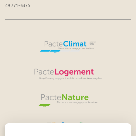
49 771-6375