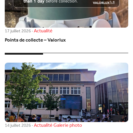
Actualité
17 juillet 2026
·
Points de collecte – Valorlux
Actualité
Galerie photo
14 juillet 2026
·