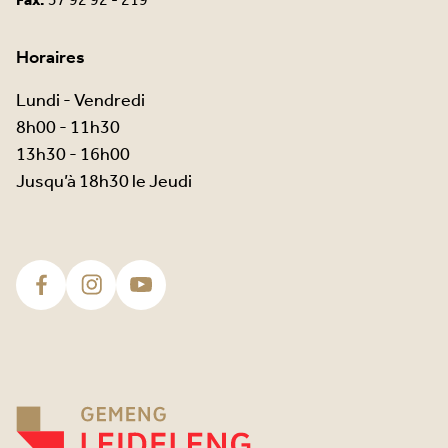
Fax.
37 92 92 - 219
Horaires
Lundi - Vendredi
8h00 - 11h30
13h30 - 16h00
Jusqu’à 18h30 le Jeudi