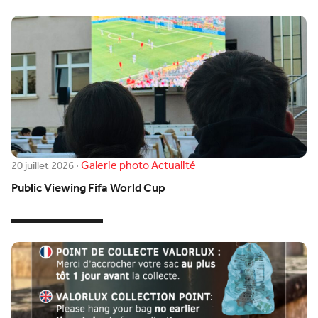
Galerie photo
Actualité
20 juillet 2026
·
Public Viewing Fifa World Cup