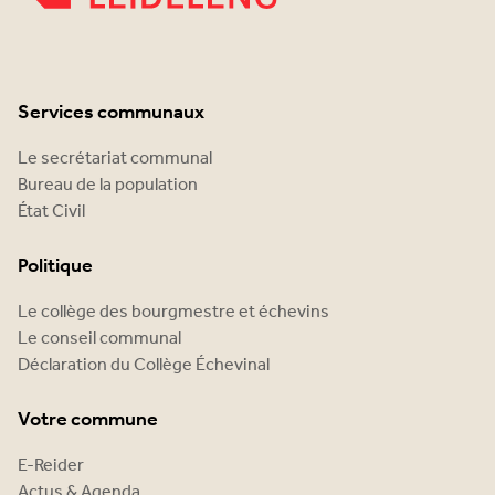
Services communaux
Le secrétariat communal
Bureau de la population
État Civil
Politique
Le collège des bourgmestre et échevins
Le conseil communal
Déclaration du Collège Échevinal
Votre commune
E-Reider
Actus & Agenda