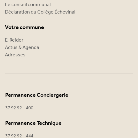
Le conseil communal
Déclaration du Collège Échevinal
Votre commune
E-Reider
Actus & Agenda
Adresses
Permanence Conciergerie
37 92 92 - 400
Permanence Technique
37 92 92 - 444