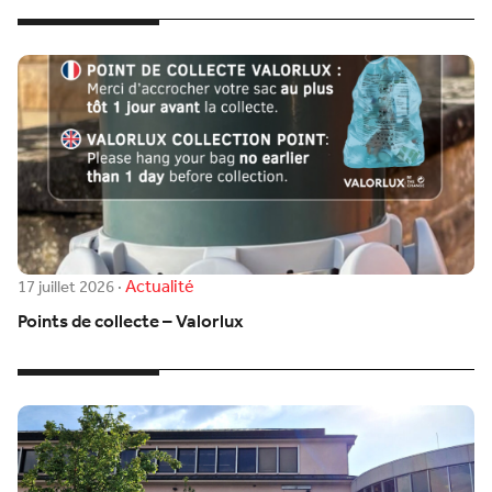
Actualité
17 juillet 2026
·
Points de collecte – Valorlux