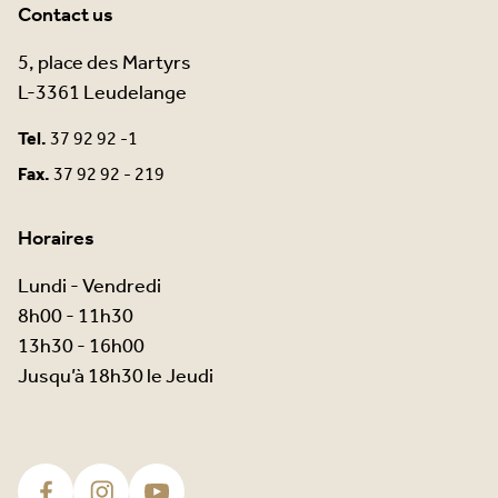
Contact us
5, place des Martyrs
L-3361 Leudelange
Tel.
37 92 92 -1
Fax.
37 92 92 - 219
Horaires
Lundi - Vendredi
8h00 - 11h30
13h30 - 16h00
Jusqu’à 18h30 le Jeudi