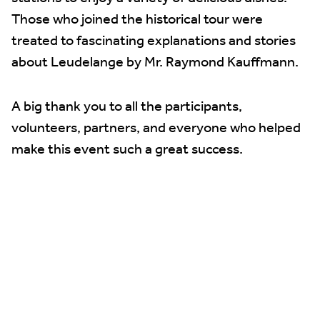
Those who joined the historical tour were
treated to fascinating explanations and stories
about Leudelange by Mr. Raymond Kauffmann.
A big thank you to all the participants,
volunteers, partners, and everyone who helped
make this event such a great success.