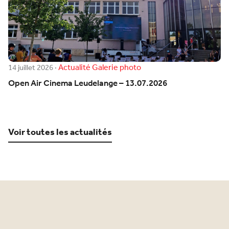
Actualité
Galerie photo
14 juillet 2026
·
Open Air Cinema Leudelange – 13.07.2026
Voir toutes les actualités