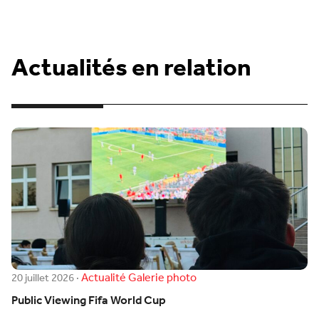
Actualités en relation
Actualité
Galerie photo
20 juillet 2026
·
Public Viewing Fifa World Cup