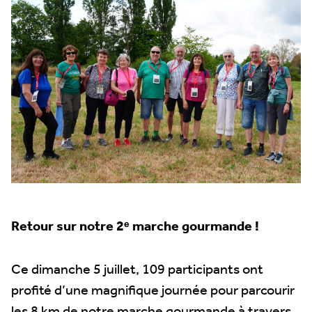
Retour sur notre 2
ᵉ marche gourmande !
Ce dimanche 5 juillet, 109 participants ont
profité d’une magnifique journée pour parcourir