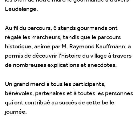
les 8 km de notre marche gourmande à travers
Leudelange.
Au fil du parcours, 6 stands gourmands ont
régalé les marcheurs, tandis que le parcours
historique, animé par M. Raymond Kauffmann, a
permis de découvrir l’histoire du village à travers
de nombreuses explications et anecdotes.
Un grand merci à tous les participants,
bénévoles, partenaires et à toutes les personnes
qui ont contribué au succès de cette belle
journée.