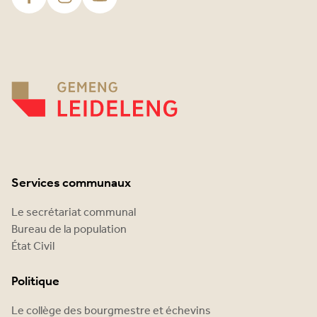
Services communaux
Le secrétariat communal
Bureau de la population
État Civil
Politique
Le collège des bourgmestre et échevins