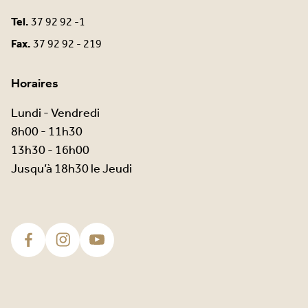
Tel.
37 92 92 -1
Fax.
37 92 92 - 219
Horaires
Lundi - Vendredi
8h00 - 11h30
13h30 - 16h00
Jusqu’à 18h30 le Jeudi