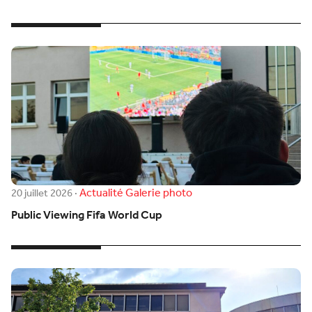
Actualité
Galerie photo
20 juillet 2026
·
Public Viewing Fifa World Cup