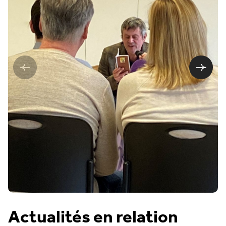
Actualités en relation