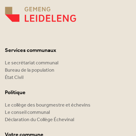
Services communaux
Le secrétariat communal
Bureau de la population
État Civil
Politique
Le collège des bourgmestre et échevins
Le conseil communal
Déclaration du Collège Échevinal
Votre commune