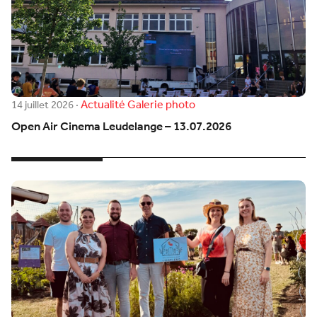
Actualité
Galerie photo
14 juillet 2026
·
Open Air Cinema Leudelange – 13.07.2026