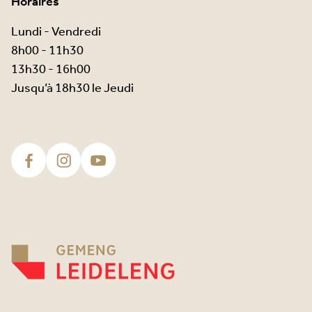
Horaires
Lundi - Vendredi
8h00 - 11h30
13h30 - 16h00
Jusqu’à 18h30 le Jeudi