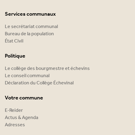
Services communaux
Le secrétariat communal
Bureau de la population
État Civil
Politique
Le collège des bourgmestre et échevins
Le conseil communal
Déclaration du Collège Échevinal
Votre commune
E-Reider
Actus & Agenda
Adresses