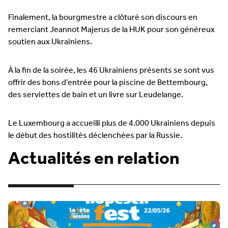
Finalement, la bourgmestre a clôturé son discours en
remerciant Jeannot Majerus de la HUK pour son généreux
soutien aux Ukrainiens.
À la fin de la soirée, les 46 Ukrainiens présents se sont vus
offrir des bons d’entrée pour la piscine de Bettembourg,
des serviettes de bain et un livre sur Leudelange.
Le Luxembourg a accueilli plus de 4.000 Ukrainiens depuis
le début des hostilités déclenchées par la Russie.
Actualités en relation