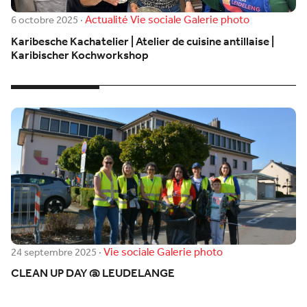
Actualité
Vie sociale
Galerie photo
6 octobre 2025
·
Karibesche Kachatelier | Atelier de cuisine antillaise |
Karibischer Kochworkshop
Vie sociale
Galerie photo
24 septembre 2025
·
CLEAN UP DAY @ LEUDELANGE