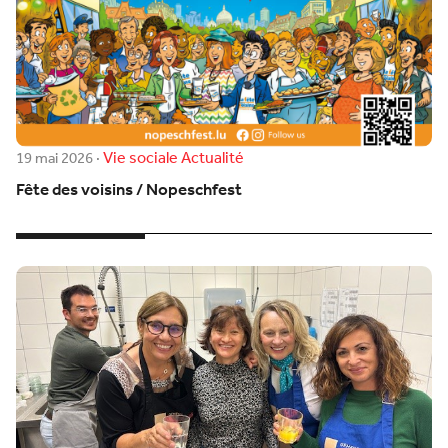
Vie sociale
Actualité
19 mai 2026
·
Fête des voisins / Nopeschfest