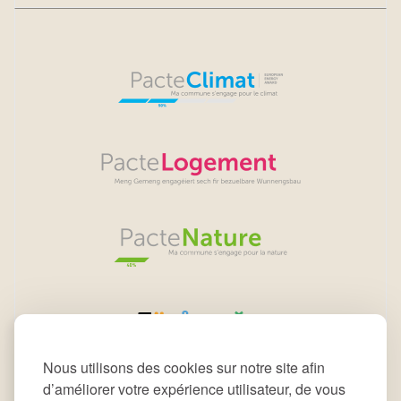
Nous utilisons des cookies sur notre site afin
d’améliorer votre expérience utilisateur, de vous