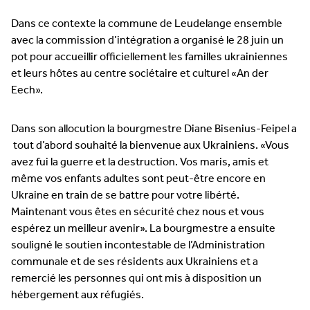
Dans ce contexte la commune de Leudelange ensemble
avec la commission d’intégration a organisé le 28 juin un
pot pour accueillir officiellement les familles ukrainiennes
et leurs hôtes au centre sociétaire et culturel «An der
Eech».
Dans son allocution la bourgmestre Diane Bisenius-Feipel a
tout d’abord souhaité la bienvenue aux Ukrainiens. «Vous
avez fui la guerre et la destruction. Vos maris, amis et
même vos enfants adultes sont peut-être encore en
Ukraine en train de se battre pour votre libérté.
Maintenant vous êtes en sécurité chez nous et vous
espérez un meilleur avenir». La bourgmestre a ensuite
souligné le soutien incontestable de l’Administration
communale et de ses résidents aux Ukrainiens et a
remercié les personnes qui ont mis à disposition un
hébergement aux réfugiés.