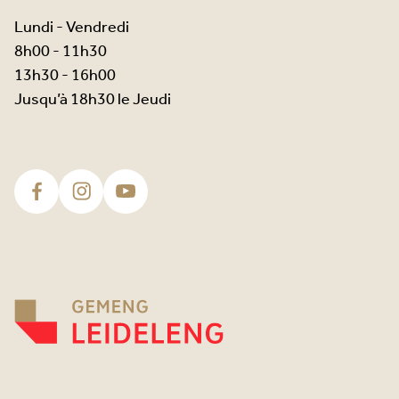
Lundi - Vendredi
8h00 - 11h30
13h30 - 16h00
Jusqu’à 18h30 le Jeudi