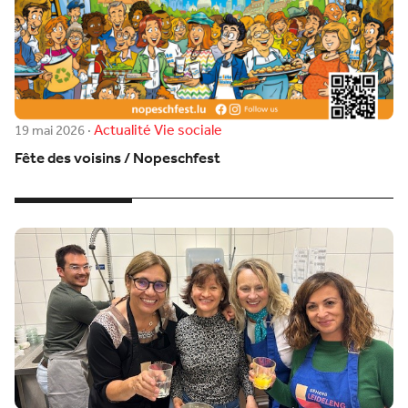
Actualité
Vie sociale
19 mai 2026
·
Fête des voisins / Nopeschfest