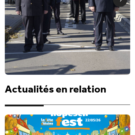
Actualités en relation