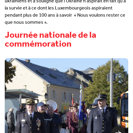
ukrainiens et a souligné que l’Ukraine n’aspirait en fait qu’à
la survie et à ce dont les Luxembourgeois aspiraient
pendant plus de 100 ans à savoir « Nous voulons rester ce
que nous sommes ».
Journée nationale de la
commémoration