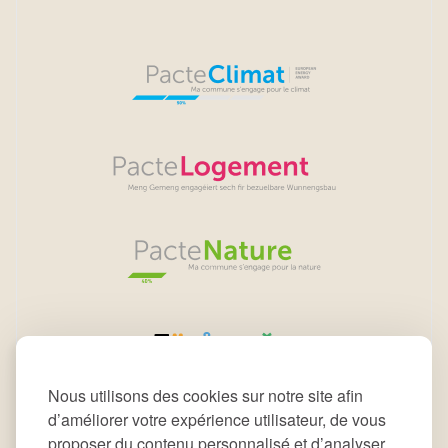
Nous utilisons des cookies sur notre site afin
d’améliorer votre expérience utilisateur, de vous
proposer du contenu personnalisé et d’analyser