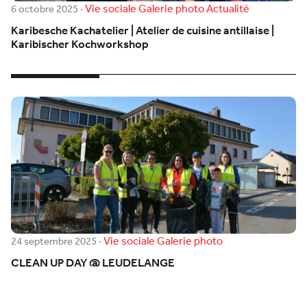
Vie sociale
Galerie photo
Actualité
6 octobre 2025
·
Karibesche Kachatelier | Atelier de cuisine antillaise |
Karibischer Kochworkshop
Vie sociale
Galerie photo
24 septembre 2025
·
CLEAN UP DAY @ LEUDELANGE