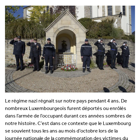
Le régime nazi régnait sur notre pays pendant 4 ans. De
nombreux Luxembourgeois furent déportés ou enrôlés
dans l’armée de l’occupant durant ces années sombres de
notre histoire. C’est dans ce contexte que le Luxembourg
se souvient tous les ans au mois d’octobre lors de la
journée nationale de la commémoration des victimes du