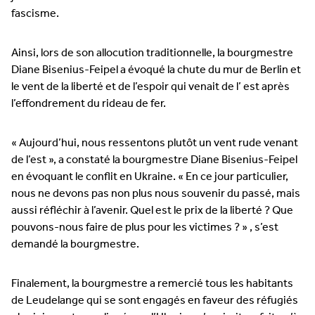
fascisme.
Ainsi, lors de son allocution traditionnelle, la bourgmestre
Diane Bisenius-Feipel a évoqué la chute du mur de Berlin et
le vent de la liberté et de l’espoir qui venait de l’ est après
l’effondrement du rideau de fer.
« Aujourd’hui, nous ressentons plutôt un vent rude venant
de l’est », a constaté la bourgmestre Diane Bisenius-Feipel
en évoquant le conflit en Ukraine. « En ce jour particulier,
nous ne devons pas non plus nous souvenir du passé, mais
aussi réfléchir à l’avenir. Quel est le prix de la liberté ? Que
pouvons-nous faire de plus pour les victimes ? » , s’est
demandé la bourgmestre.
Finalement, la bourgmestre a remercié tous les habitants
de Leudelange qui se sont engagés en faveur des réfugiés