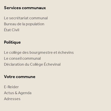
Services communaux
Le secrétariat communal
Bureau de la population
État Civil
Politique
Le collège des bourgmestre et échevins
Le conseil communal
Déclaration du Collège Échevinal
Votre commune
E-Reider
Actus & Agenda
Adresses