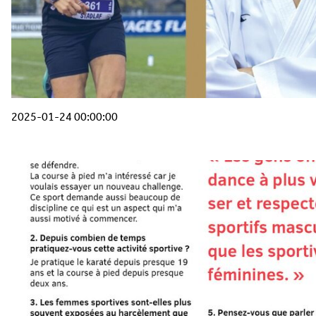
2025-01-24 00:00:00