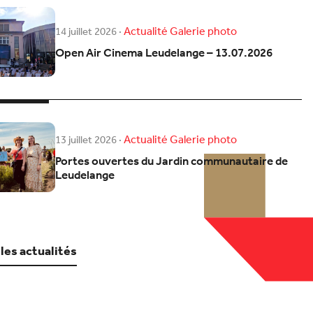
Actualité
Galerie photo
14 juillet 2026
·
Open Air Cinema Leudelange – 13.07.2026
Actualité
Galerie photo
13 juillet 2026
·
Portes ouvertes du Jardin communautaire de
Leudelange
 les actualités