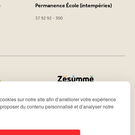
e
Permanence École (intempéries)
37 92 92 - 300
cookies sur notre site afin d’améliorer votre expérience
s proposer du contenu personnalisé et d’analyser notre