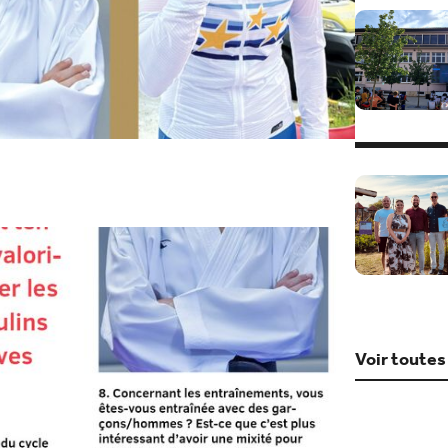
Voir toutes