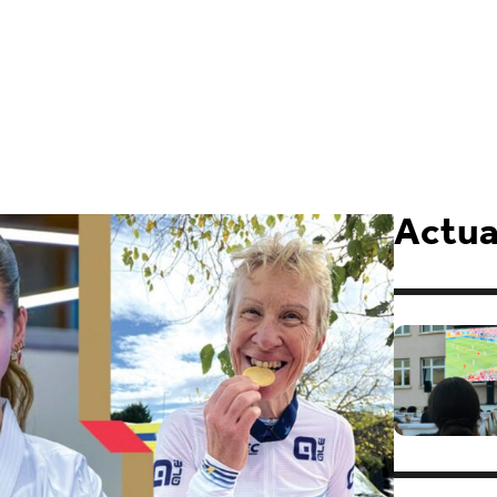
Actual