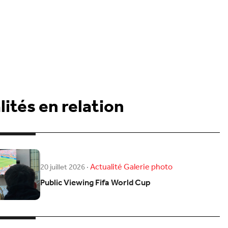
ités en relation
Actualité
Galerie photo
20 juillet 2026
·
Public Viewing Fifa World Cup