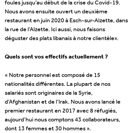
foules jusqu’au début de la crise du Covid-19.
Nous avons ensuite ouvert un deuxième
restaurant en juin 2020 à Esch-sur-Alzette, dans
la rue de l’Alzette. Ici aussi, nous faisons
déguster des plats libanais à notre clientèle».
Quels sont vos effectifs actuellement ?
« Notre personnel est composé de 15
nationalités différentes. La plupart de nos
salariés sont originaires de la Syrie,
d’Afghanistan et de l’Irak. Nous avons lancé le
premier restaurant en 2017 avec 8 réfugiés,
aujourd’hui nous comptons 43 collaborateurs,
dont 13 femmes et 30 hommes ».