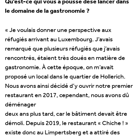
Qu’est-ce qui vous a poussé dese lancer dans
le domaine de la gastronomie ?
« Je voulais donner une perspective aux
réfugiés arrivant au Luxembourg. J’avais
remarqué que plusieurs réfugiés que j’avais
rencontrés, étaient très doués en matière de
gastronomie. À cette époque, on m’avait
proposé un local dans le quartier de Hollerich.
Nous avons ainsi décidé d’y ouvrir notre premier
restaurant en 2017, cependant, nous avons dû
déménager
deux ans plus tard, car le bâtiment devait être
démoli. Depuis 2019, le restaurant « Chiche ! »
existe donc au Limpertsberg et a attiré des