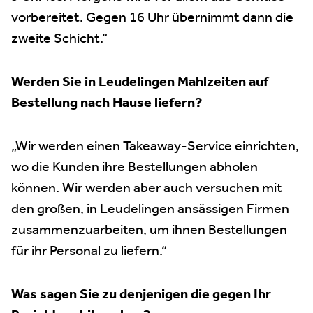
vorbereitet. Gegen 16 Uhr übernimmt dann die
zweite Schicht.“
Werden Sie in Leudelingen Mahlzeiten auf
Bestellung nach Hause liefern?
„Wir werden einen Takeaway-Service einrichten,
wo die Kunden ihre Bestellungen abholen
können. Wir werden aber auch versuchen mit
den großen, in Leudelingen ansässigen Firmen
zusammenzuarbeiten, um ihnen Bestellungen
für ihr Personal zu liefern.“
Was sagen Sie zu denjenigen die gegen Ihr