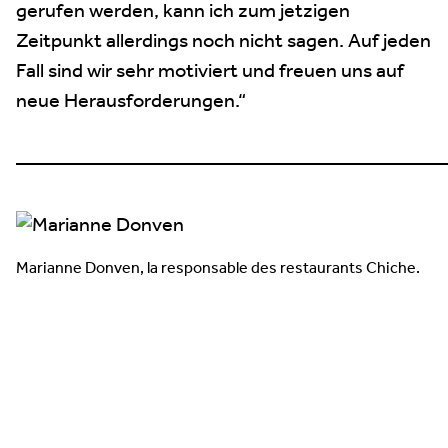
gerufen werden, kann ich zum jetzigen
Zeitpunkt allerdings noch nicht sagen. Auf jeden
Fall sind wir sehr motiviert und freuen uns auf
neue Herausforderungen.“
—————————————————————
Marianne Donven, la responsable des restaurants Chiche.