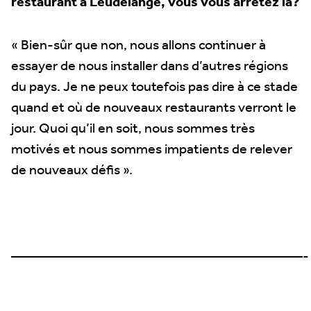
restaurant à Leudelange, vous vous arrêtez là?
« Bien-sûr que non, nous allons continuer à
essayer de nous installer dans d’autres régions
du pays. Je ne peux toutefois pas dire à ce stade
quand et où de nouveaux restaurants verront le
jour. Quoi qu’il en soit, nous sommes très
motivés et nous sommes impatients de relever
de nouveaux défis ».
—————————————————————-