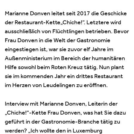
Marianne Donven leitet seit 2017 die Geschicke
der Restaurant-Kette„Chiche!“. Letztere wird
ausschließlich von Flüchtlingen betrieben. Bevor
Frau Donven in die Welt der Gastronomie
eingestiegen ist, war sie zuvor elf Jahre im
Außenministerium im Bereich der humanitären
Hilfe sowohl beim Roten Kreuz tätig. Nun plant
sie im kommenden Jahr ein drittes Restaurant
im Herzen von Leudelingen zu eröffnen.
Interview mit Marianne Donven, Leiterin der
„Chiche!“-Kette Frau Donven, was hat Sie dazu
geführt in der Gastronomie-Branche tätig zu
werden? „Ich wollte den in Luxemburg