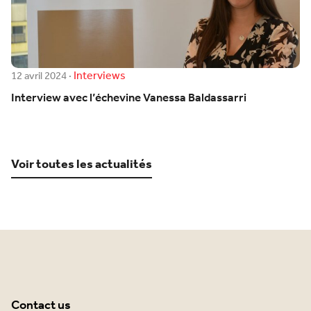
Interviews
12 avril 2024
·
Interview avec l’échevine Vanessa Baldassarri
Voir toutes les actualités
Contact us