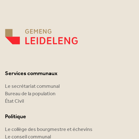
Services communaux
Le secrétariat communal
Bureau de la population
État Civil
Politique
Le collège des bourgmestre et échevins
Le conseil communal