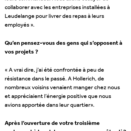
collaborer avec les entreprises installées à
Leudelange pour livrer des repas à leurs
employés ».
Qu’en pensez-vous des gens qui s’opposent à
vos projets ?
« A vrai dire, j’ai été confrontée à peu de
résistance dans le passé. A Hollerich, de
nombreux voisins venaient manger chez nous
et appréciaient l’énergie positive que nous
avions apportée dans leur quartier».
Après l’ouverture de votre troisième