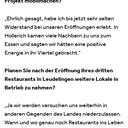
Projekt mobilmachen?
„Ehrlich gesagt, habe ich bis jetzt sehr selten
Widerstand bei unseren Eröffnungen erlebt. In
Hollerich kamen viele Nachbarn zu uns zum
Essen und sagten wir hätten eine positive
Energie in ihr Viertel gebracht.“
Planen Sie nach der Eröffnung ihres dritten
Restaurants in Leudelingen weitere Lokale in
Betrieb zu nehmen?
„Ja wir werden versuchen uns weiterhin in
anderen Gegenden des Landes niederzulassen.
Wann und wo genau noch Restaurants ins Leben