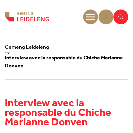
Aller au contenu
Gemeng Leideleng
Interview avec la responsable du Chiche Marianne
Donven
Interview avec la
responsable du Chiche
Marianne Donven