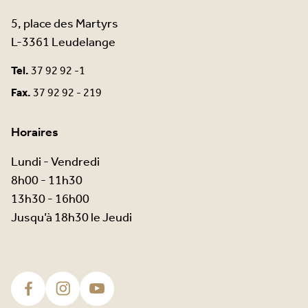
5, place des Martyrs
L-3361 Leudelange
Tel.
37 92 92 -1
Fax.
37 92 92 - 219
Horaires
Lundi - Vendredi
8h00 - 11h30
13h30 - 16h00
Jusqu’à 18h30 le Jeudi