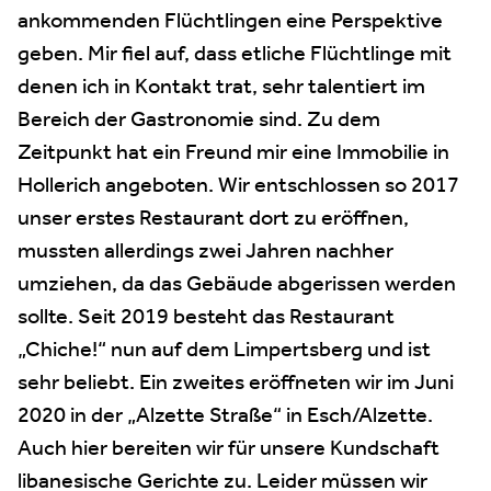
ankommenden Flüchtlingen eine Perspektive
geben. Mir fiel auf, dass etliche Flüchtlinge mit
denen ich in Kontakt trat, sehr talentiert im
Bereich der Gastronomie sind. Zu dem
Zeitpunkt hat ein Freund mir eine Immobilie in
Hollerich angeboten. Wir entschlossen so 2017
unser erstes Restaurant dort zu eröffnen,
mussten allerdings zwei Jahren nachher
umziehen, da das Gebäude abgerissen werden
sollte. Seit 2019 besteht das Restaurant
„Chiche!“ nun auf dem Limpertsberg und ist
sehr beliebt. Ein zweites eröffneten wir im Juni
2020 in der „Alzette Straße“ in Esch/Alzette.
Auch hier bereiten wir für unsere Kundschaft
libanesische Gerichte zu. Leider müssen wir