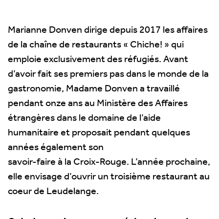
Marianne Donven dirige depuis 2017 les affaires
de la chaîne de restaurants « Chiche! » qui
emploie exclusivement des réfugiés. Avant
d’avoir fait ses premiers pas dans le monde de la
gastronomie, Madame Donven a travaillé
pendant onze ans au Ministère des Affaires
étrangères dans le domaine de l’aide
humanitaire et proposait pendant quelques
années également son
savoir-faire à la Croix-Rouge. L’année prochaine,
elle envisage d’ouvrir un troisième restaurant au
coeur de Leudelange.