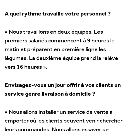
A quel rythme travaille votre personnel ?
« Nous travaillons en deux équipes. Les
premiers salariés commencent à 9 heures le
matin et préparent en première ligne les
légumes. La deuxième équipe prend la relève
vers 16 heures ».
Envisagez-vous un jour offrir à vos clients un
service genre livraison à domicile ?
« Nous allons installer un service de vente à
emporter où les clients peuvent venir chercher
leurs commandes. Nous allons essayer de