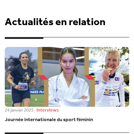
Actualités en relation
Interviews
24 janvier 2025
·
Journée internationale du sport féminin