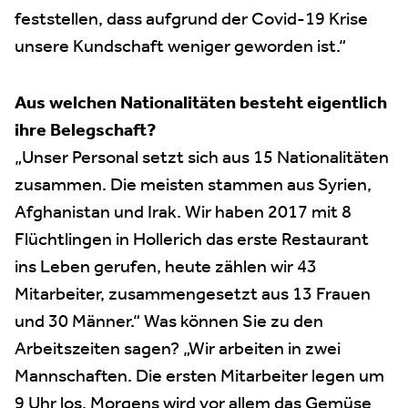
feststellen, dass aufgrund der Covid-19 Krise
unsere Kundschaft weniger geworden ist.“
Aus welchen Nationalitäten besteht eigentlich
ihre Belegschaft?
„Unser Personal setzt sich aus 15 Nationalitäten
zusammen. Die meisten stammen aus Syrien,
Afghanistan und Irak. Wir haben 2017 mit 8
Flüchtlingen in Hollerich das erste Restaurant
ins Leben gerufen, heute zählen wir 43
Mitarbeiter, zusammengesetzt aus 13 Frauen
und 30 Männer.“ Was können Sie zu den
Arbeitszeiten sagen? „Wir arbeiten in zwei
Mannschaften. Die ersten Mitarbeiter legen um
9 Uhr los. Morgens wird vor allem das Gemüse