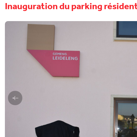
Inauguration du parking résident