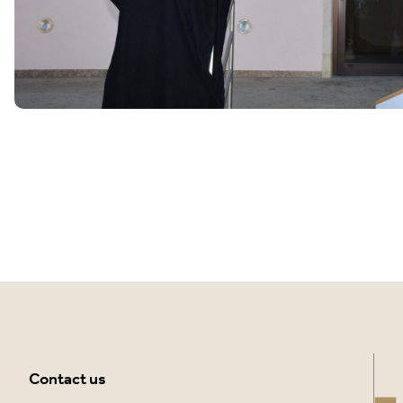
Contact us