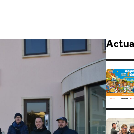
Actual