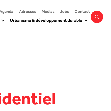
 Agenda
Adresses
Medias
Jobs
Contact
Urbanisme & développement durable
identiel