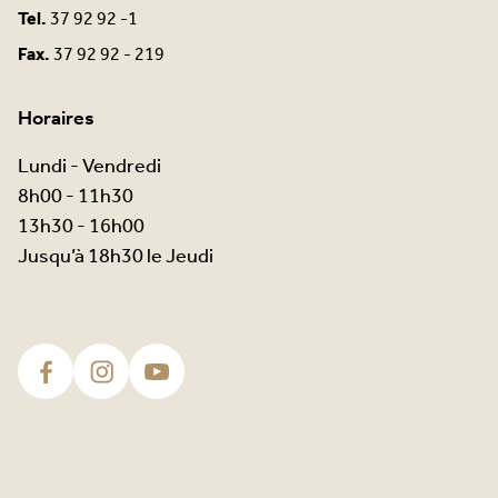
Tel.
37 92 92 -1
Fax.
37 92 92 - 219
Horaires
Lundi - Vendredi
8h00 - 11h30
13h30 - 16h00
Jusqu’à 18h30 le Jeudi