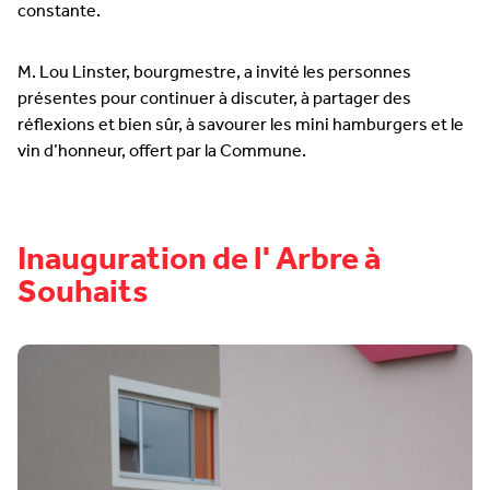
constante.
M. Lou Linster, bourgmestre, a invité les personnes
présentes pour continuer à discuter, à partager des
réflexions et bien sûr, à savourer les mini hamburgers et le
vin d’honneur, offert par la Commune.
Inauguration de l' Arbre à
Souhaits