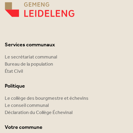
Services communaux
Le secrétariat communal
Bureau de la population
État Civil
Politique
Le collège des bourgmestre et échevins
Le conseil communal
Déclaration du Collège Échevinal
Votre commune