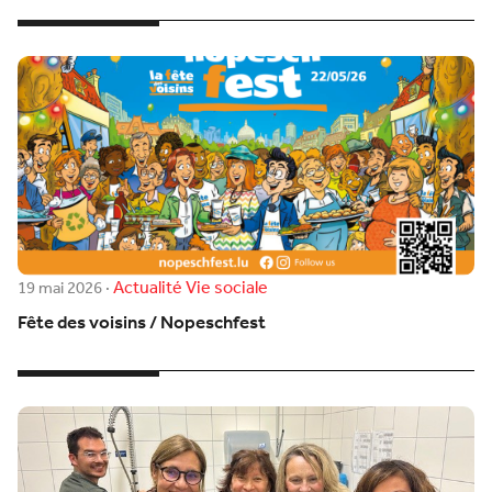
Actualité
Vie sociale
19 mai 2026
·
Fête des voisins / Nopeschfest