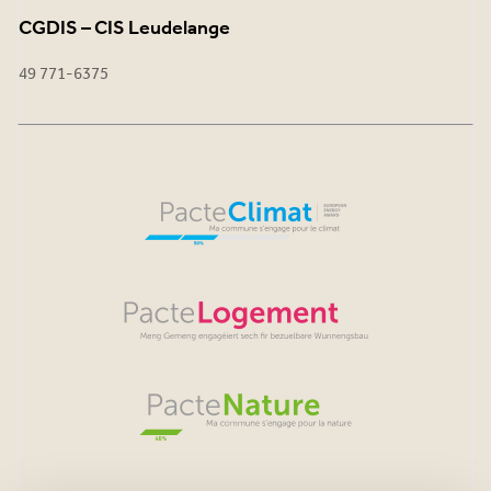
CGDIS – CIS Leudelange
49 771-6375