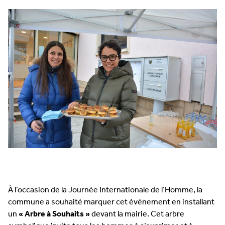
À l’occasion de la Journée Internationale de l’Homme, la
commune a souhaité marquer cet événement en installant
un
« Arbre à Souhaits »
devant la mairie. Cet arbre