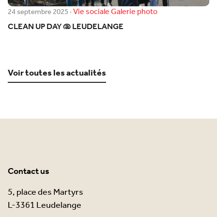
Vie sociale
Galerie photo
24 septembre 2025
·
CLEAN UP DAY @ LEUDELANGE
Voir toutes les actualités
Contact us
5, place des Martyrs
L-3361 Leudelange