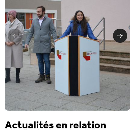
Actualités en relation