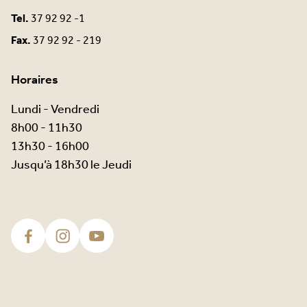
Tel.
37 92 92 -1
Fax.
37 92 92 - 219
Horaires
Lundi - Vendredi
8h00 - 11h30
13h30 - 16h00
Jusqu’à 18h30 le Jeudi