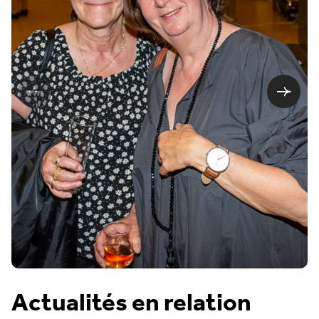
Actualités en relation