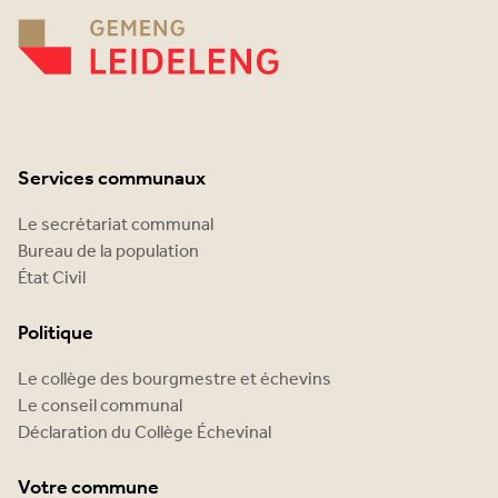
Services communaux
Le secrétariat communal
Bureau de la population
État Civil
Politique
Le collège des bourgmestre et échevins
Le conseil communal
Déclaration du Collège Échevinal
Votre commune