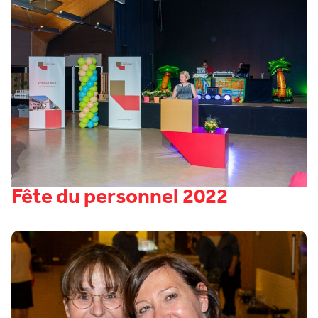
Fête du personnel 2022