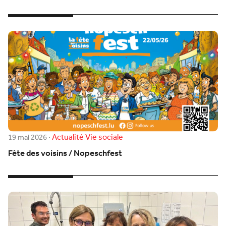
Actualité
Vie sociale
19 mai 2026
·
Fête des voisins / Nopeschfest