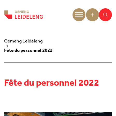
Aller au contenu
Gemeng Leideleng
Fête du personnel 2022
Fête du personnel 2022