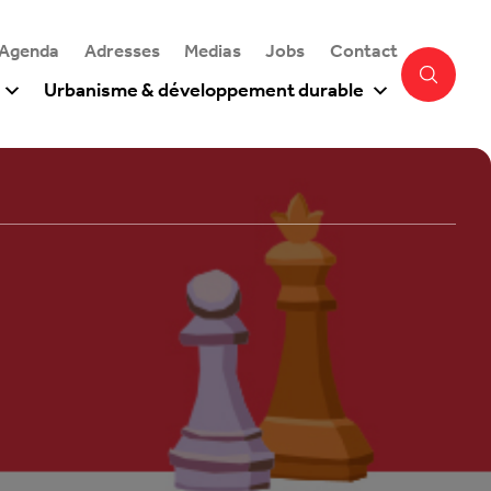
 Agenda
Adresses
Medias
Jobs
Contact
Urbanisme & développement durable