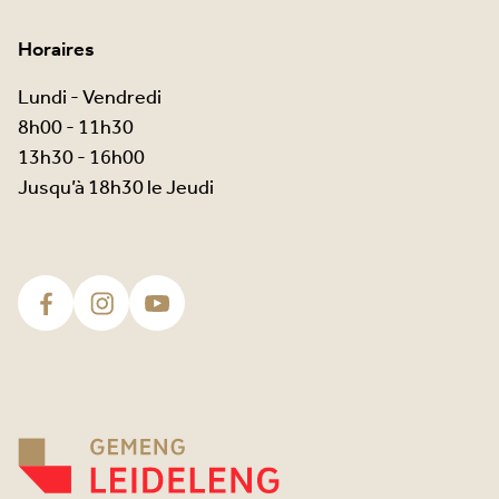
Horaires
Lundi - Vendredi
8h00 - 11h30
13h30 - 16h00
Jusqu’à 18h30 le Jeudi