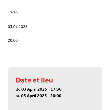
17:30
03.04.2025
20:00
Date et lieu
du
03 April 2025
-
17:30
au
03 April 2025
-
20:00