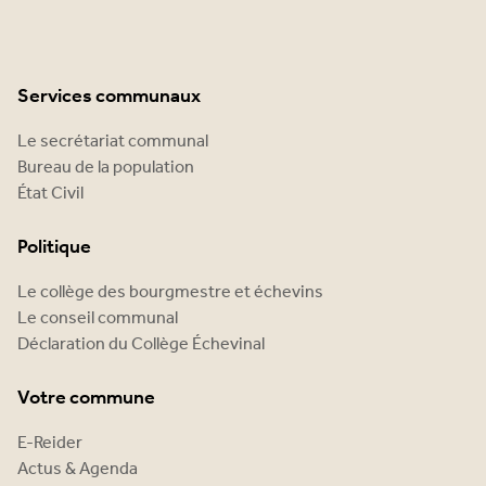
Services communaux
Le secrétariat communal
Bureau de la population
État Civil
Politique
Le collège des bourgmestre et échevins
Le conseil communal
Déclaration du Collège Échevinal
Votre commune
E-Reider
Actus & Agenda