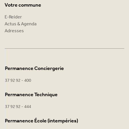
Votre commune
E-Reider
Actus & Agenda
Adresses
Permanence Conciergerie
37 92 92 - 400
Permanence Technique
37 92 92 - 444
Permanence École (intempéries)