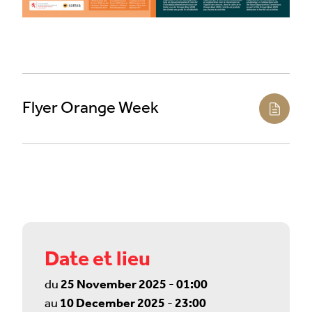
Flyer Orange Week
Date et lieu
du
25 November 2025
-
01:00
au
10 December 2025
-
23:00