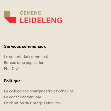
Services communaux
Le secrétariat communal
Bureau de la population
État Civil
Politique
Le collège des bourgmestre et échevins
Le conseil communal
Déclaration du Collège Échevinal