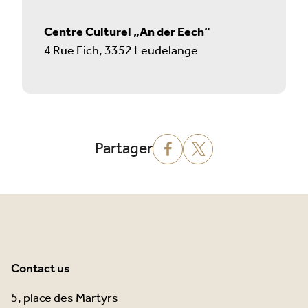
Centre Culturel „An der Eech“
4 Rue Eich, 3352 Leudelange
Partager
Contact us
5, place des Martyrs