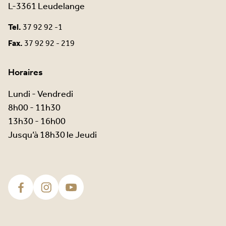
L-3361 Leudelange
Tel.
37 92 92 -1
Fax.
37 92 92 - 219
Horaires
Lundi - Vendredi
8h00 - 11h30
13h30 - 16h00
Jusqu’à 18h30 le Jeudi