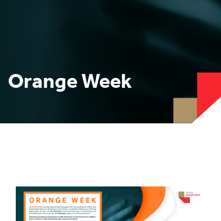
Orange Week