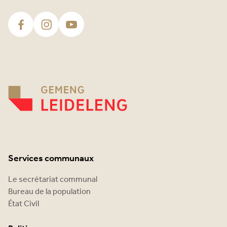
Services communaux
Le secrétariat communal
Bureau de la population
État Civil