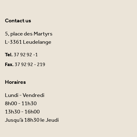
Contact us
5, place des Martyrs
L-3361 Leudelange
Tel.
37 92 92 -1
Fax.
37 92 92 - 219
Horaires
Lundi - Vendredi
8h00 - 11h30
13h30 - 16h00
Jusqu’à 18h30 le Jeudi