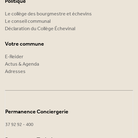
Politique
Le collège des bourgmestre et échevins
Le conseil communal
Déclaration du Collège Échevinal
Votre commune
E-Reider
Actus & Agenda
Adresses
Permanence Conciergerie
37 92 92 - 400