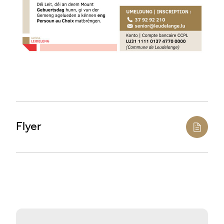
Flyer