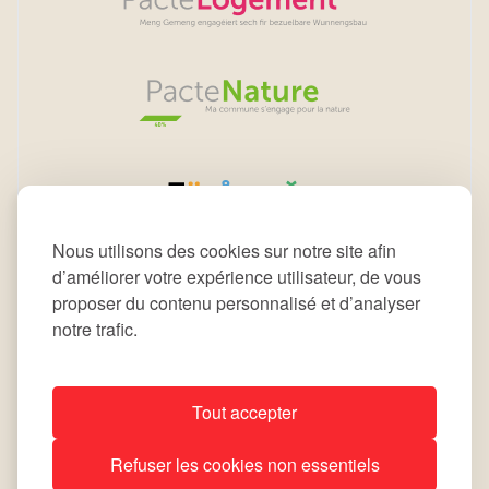
Nous utilisons des cookies sur notre site afin
d’améliorer votre expérience utilisateur, de vous
proposer du contenu personnalisé et d’analyser
notre trafic.
Tout accepter
All rights reserved © 2026 Commune de Leudelange
Refuser les cookies non essentiels