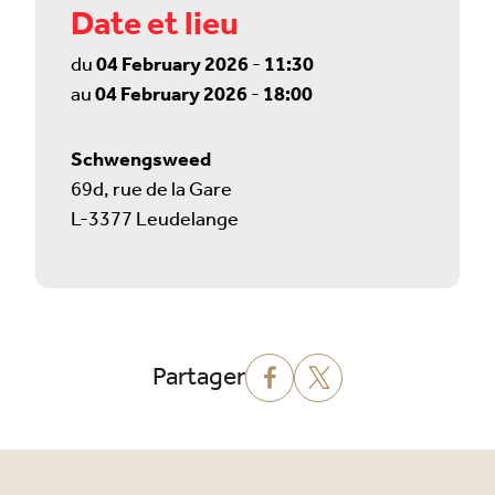
Date et lieu
du
04 February 2026
-
11:30
au
04 February 2026
-
18:00
Schwengsweed
69d, rue de la Gare
L-3377 Leudelange
Partager