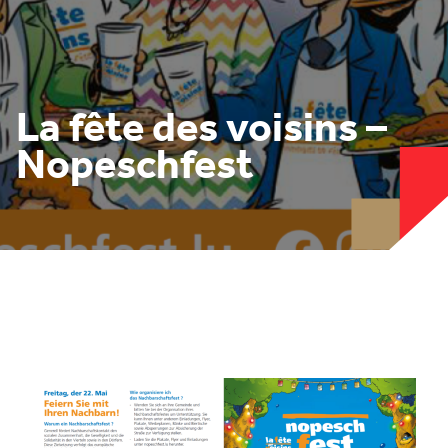
La fête des voisins –
Nopeschfest