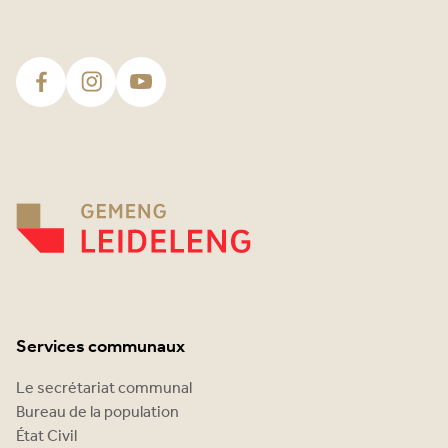
Services communaux
Le secrétariat communal
Bureau de la population
État Civil