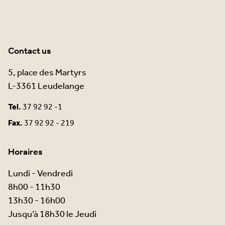
Contact us
5, place des Martyrs
L-3361 Leudelange
Tel.
37 92 92 -1
Fax.
37 92 92 - 219
Horaires
Lundi - Vendredi
8h00 - 11h30
13h30 - 16h00
Jusqu’à 18h30 le Jeudi