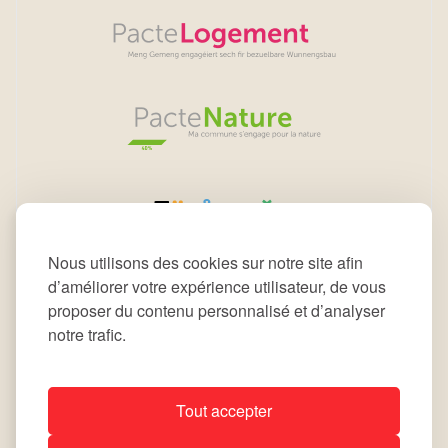
Nous utilisons des cookies sur notre site afin
d’améliorer votre expérience utilisateur, de vous
proposer du contenu personnalisé et d’analyser
notre trafic.
Tout accepter
All rights reserved © 2026 Commune de Leudelange