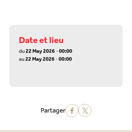
Date et lieu
du
22 May 2026
-
00:00
au
22 May 2026
-
00:00
Partager