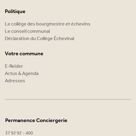
Politique
Le collège des bourgmestre et échevins
Le conseil communal
Déclaration du Collège Échevinal
Votre commune
E-Reider
Actus & Agenda
Adresses
Permanence Conciergerie
37 92 92 - 400