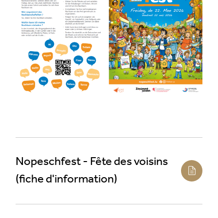
Nopeschfest - Fête des voisins
(fiche d'information)