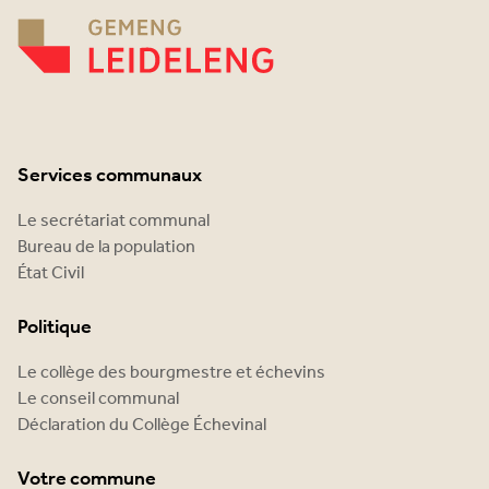
Services communaux
Le secrétariat communal
Bureau de la population
État Civil
Politique
Le collège des bourgmestre et échevins
Le conseil communal
Déclaration du Collège Échevinal
Votre commune