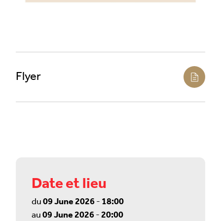
Flyer
Date et lieu
du
09 June 2026
-
18:00
au
09 June 2026
-
20:00