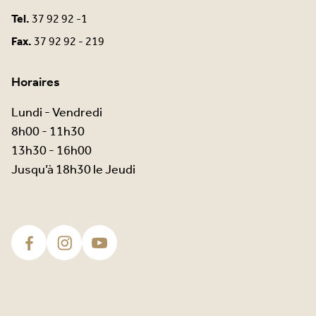
Tel.
37 92 92 -1
Fax.
37 92 92 - 219
Horaires
Lundi - Vendredi
8h00 - 11h30
13h30 - 16h00
Jusqu’à 18h30 le Jeudi