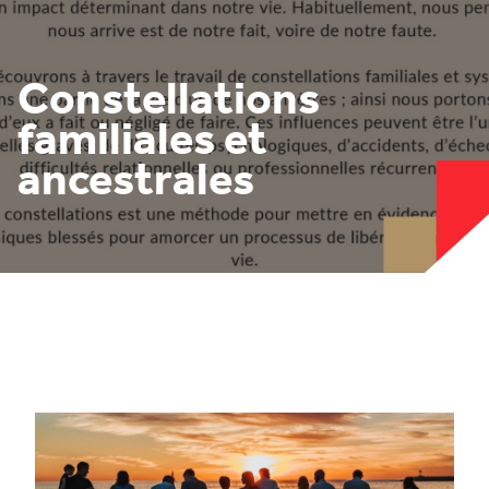
Constellations
familiales et
ancestrales