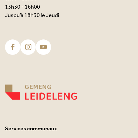
13h30 - 16h00
Jusqu’à 18h30 le Jeudi
Services communaux