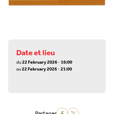
Date et lieu
du
22 February 2026
-
16:00
au
22 February 2026
-
21:00
Partager