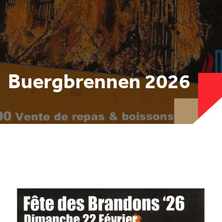
Buergbrennen 2026