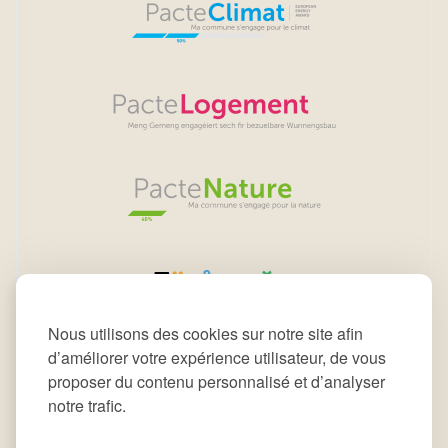
Nous utilisons des cookies sur notre site afin
d’améliorer votre expérience utilisateur, de vous
proposer du contenu personnalisé et d’analyser
notre trafic.