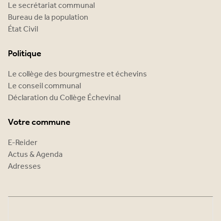
Le secrétariat communal
Bureau de la population
État Civil
Politique
Le collège des bourgmestre et échevins
Le conseil communal
Déclaration du Collège Échevinal
Votre commune
E-Reider
Actus & Agenda
Adresses