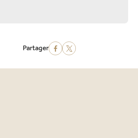
Partager