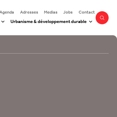
 Agenda
Adresses
Medias
Jobs
Contact
Urbanisme & développement durable