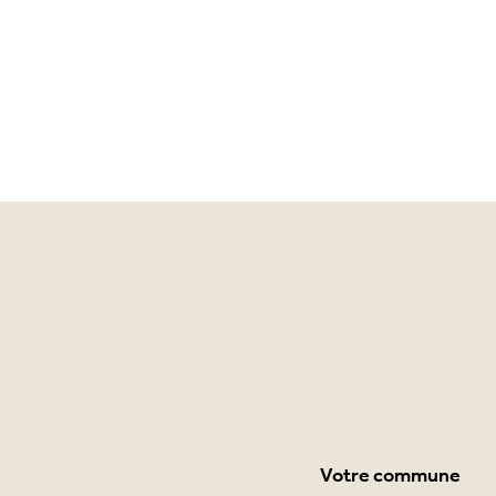
Votre commune