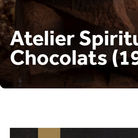
Atelier Spiri
Chocolats (1