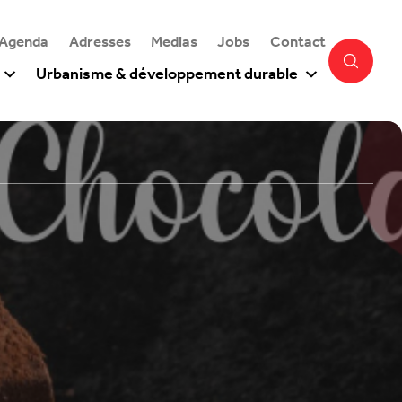
 Agenda
Adresses
Medias
Jobs
Contact
Urbanisme & développement durable