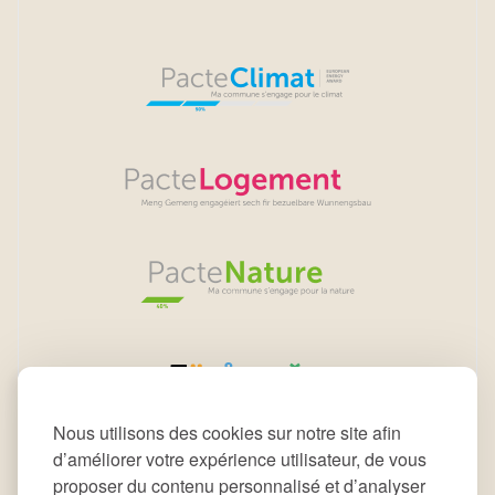
Nous utilisons des cookies sur notre site afin
d’améliorer votre expérience utilisateur, de vous
proposer du contenu personnalisé et d’analyser