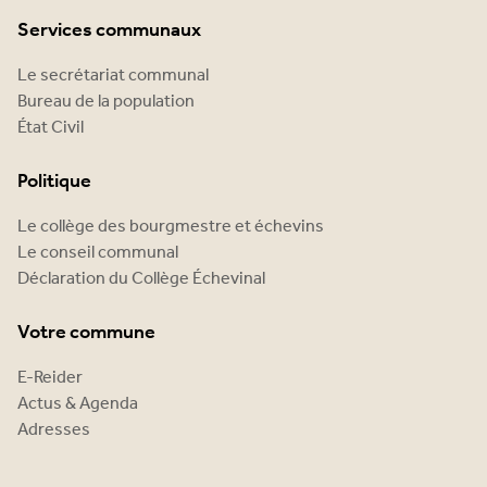
Services communaux
Le secrétariat communal
Bureau de la population
État Civil
Politique
Le collège des bourgmestre et échevins
Le conseil communal
Déclaration du Collège Échevinal
Votre commune
E-Reider
Actus & Agenda
Adresses