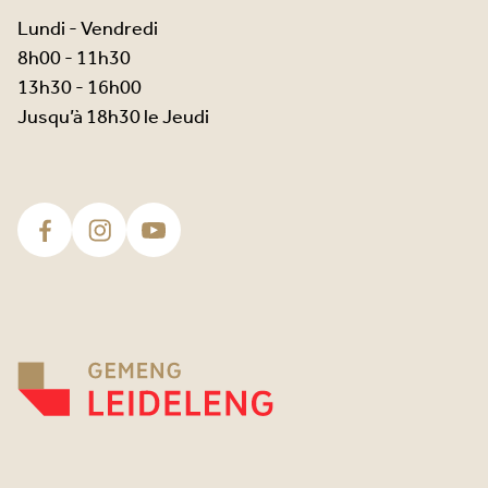
Lundi - Vendredi
8h00 - 11h30
13h30 - 16h00
Jusqu’à 18h30 le Jeudi