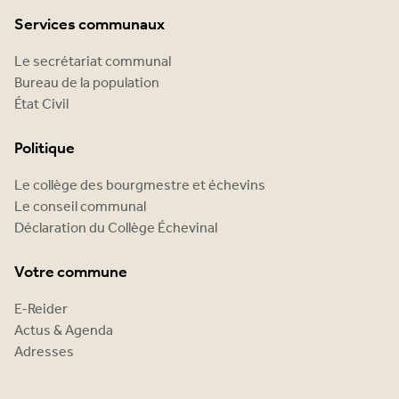
Services communaux
Le secrétariat communal
Bureau de la population
État Civil
Politique
Le collège des bourgmestre et échevins
Le conseil communal
Déclaration du Collège Échevinal
Votre commune
E-Reider
Actus & Agenda
Adresses