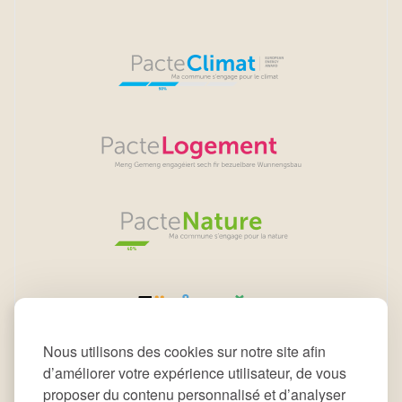
Nous utilisons des cookies sur notre site afin
d’améliorer votre expérience utilisateur, de vous
proposer du contenu personnalisé et d’analyser