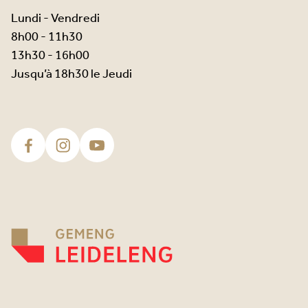
Lundi - Vendredi
8h00 - 11h30
13h30 - 16h00
Jusqu’à 18h30 le Jeudi