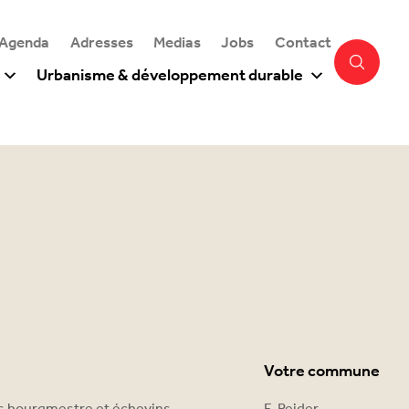
 Agenda
Adresses
Medias
Jobs
Contact
Urbanisme & développement durable
Votre commune