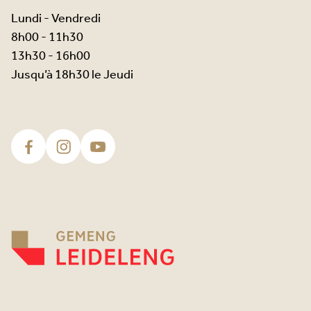
Lundi - Vendredi
8h00 - 11h30
13h30 - 16h00
Jusqu’à 18h30 le Jeudi