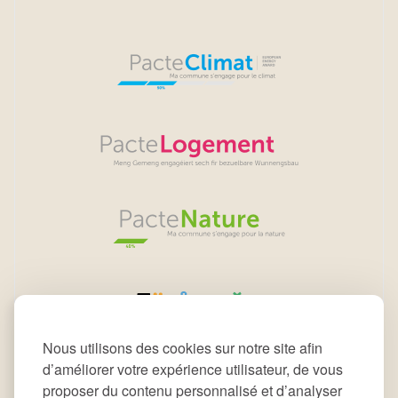
Nous utilisons des cookies sur notre site afin
d’améliorer votre expérience utilisateur, de vous
proposer du contenu personnalisé et d’analyser