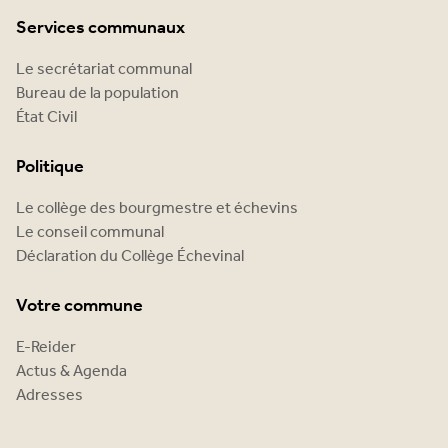
Services communaux
Le secrétariat communal
Bureau de la population
État Civil
Politique
Le collège des bourgmestre et échevins
Le conseil communal
Déclaration du Collège Échevinal
Votre commune
E-Reider
Actus & Agenda
Adresses