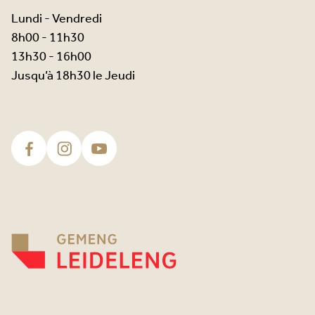
Lundi - Vendredi
8h00 - 11h30
13h30 - 16h00
Jusqu’à 18h30 le Jeudi