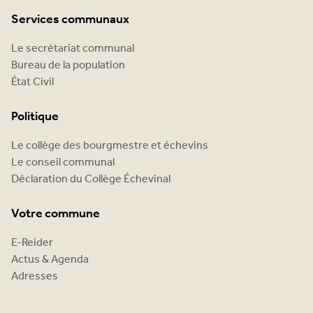
Services communaux
Le secrétariat communal
Bureau de la population
État Civil
Politique
Le collège des bourgmestre et échevins
Le conseil communal
Déclaration du Collège Échevinal
Votre commune
E-Reider
Actus & Agenda
Adresses