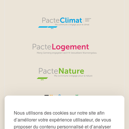
Nous utilisons des cookies sur notre site afin
d’améliorer votre expérience utilisateur, de vous
proposer du contenu personnalisé et d’analyser