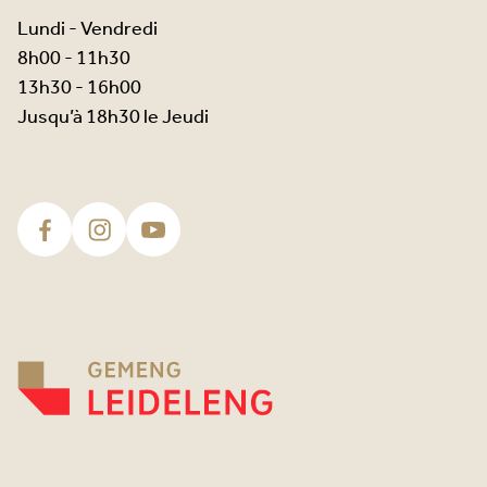
Lundi - Vendredi
8h00 - 11h30
13h30 - 16h00
Jusqu’à 18h30 le Jeudi