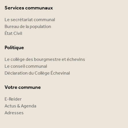
Services communaux
Le secrétariat communal
Bureau de la population
État Civil
Politique
Le collège des bourgmestre et échevins
Le conseil communal
Déclaration du Collège Échevinal
Votre commune
E-Reider
Actus & Agenda
Adresses