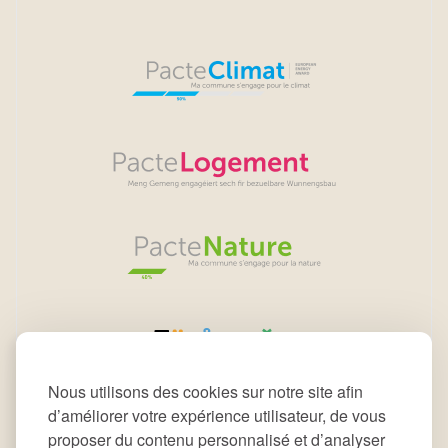
Nous utilisons des cookies sur notre site afin
d’améliorer votre expérience utilisateur, de vous
proposer du contenu personnalisé et d’analyser