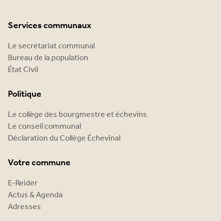
Services communaux
Le secrétariat communal
Bureau de la population
État Civil
Politique
Le collège des bourgmestre et échevins
Le conseil communal
Déclaration du Collège Échevinal
Votre commune
E-Reider
Actus & Agenda
Adresses