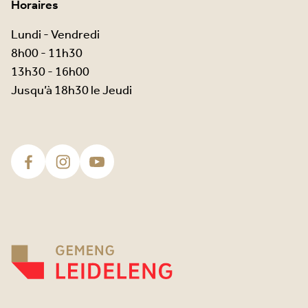
Horaires
Lundi - Vendredi
8h00 - 11h30
13h30 - 16h00
Jusqu’à 18h30 le Jeudi