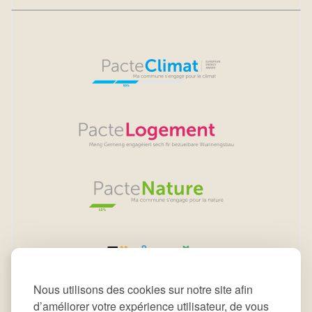
Nous utilisons des cookies sur notre site afin
d’améliorer votre expérience utilisateur, de vous