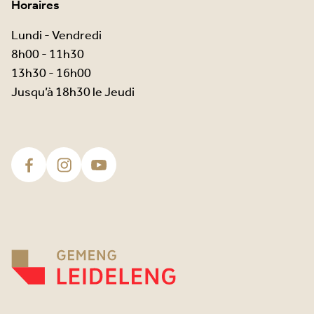
Horaires
Lundi - Vendredi
8h00 - 11h30
13h30 - 16h00
Jusqu’à 18h30 le Jeudi