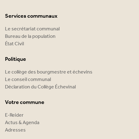
Services communaux
Le secrétariat communal
Bureau de la population
État Civil
Politique
Le collège des bourgmestre et échevins
Le conseil communal
Déclaration du Collège Échevinal
Votre commune
E-Reider
Actus & Agenda
Adresses