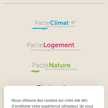
Nous utilisons des cookies sur notre site afin
d’améliorer votre expérience utilisateur, de vous