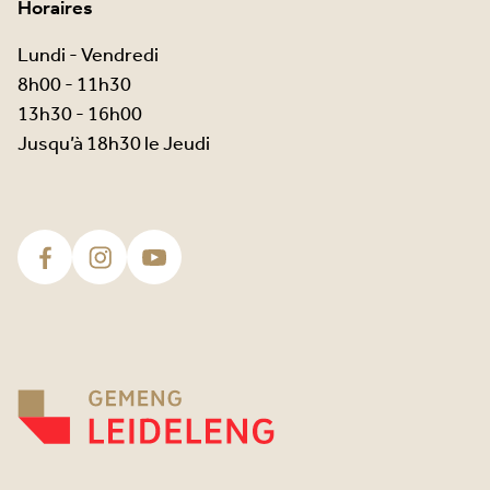
Horaires
Lundi - Vendredi
8h00 - 11h30
13h30 - 16h00
Jusqu’à 18h30 le Jeudi