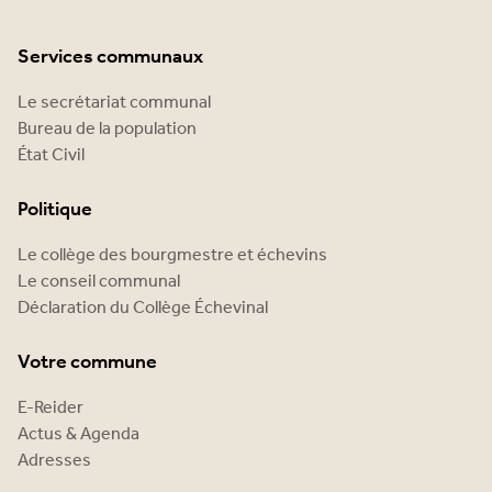
Services communaux
Le secrétariat communal
Bureau de la population
État Civil
Politique
Le collège des bourgmestre et échevins
Le conseil communal
Déclaration du Collège Échevinal
Votre commune
E-Reider
Actus & Agenda
Adresses