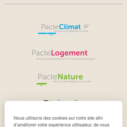
Nous utilisons des cookies sur notre site afin
d’améliorer votre expérience utilisateur, de vous