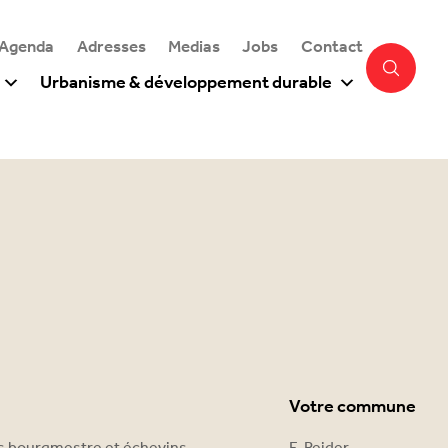
 Agenda
Adresses
Medias
Jobs
Contact
Urbanisme & développement durable
Votre commune