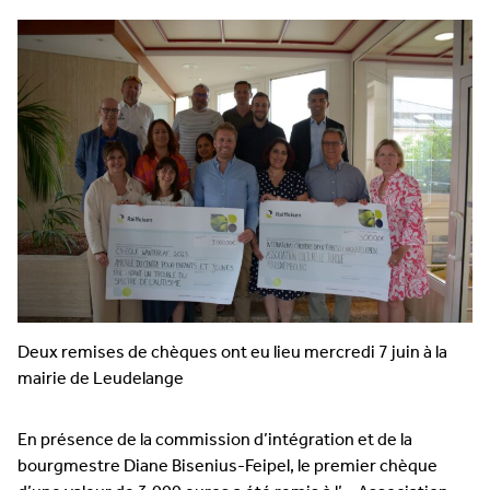
Deux remises de chèques ont eu lieu mercredi 7 juin à la
mairie de Leudelange
En présence de la commission d’intégration et de la
bourgmestre Diane Bisenius-Feipel, le premier chèque