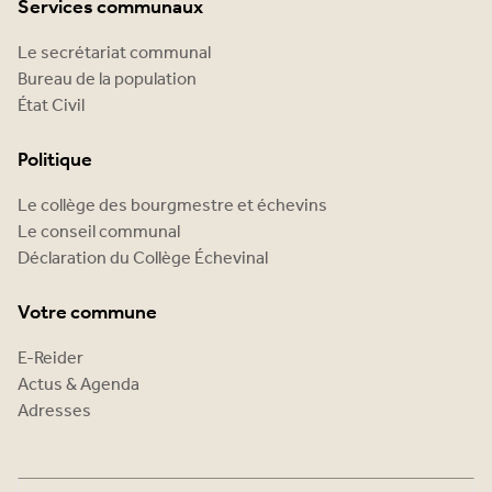
Services communaux
Le secrétariat communal
Bureau de la population
État Civil
Politique
Le collège des bourgmestre et échevins
Le conseil communal
Déclaration du Collège Échevinal
Votre commune
E-Reider
Actus & Agenda
Adresses