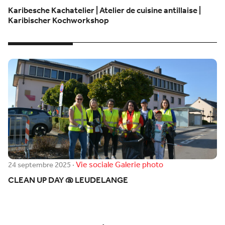
Karibesche Kachatelier | Atelier de cuisine antillaise |
Karibischer Kochworkshop
Vie sociale
Galerie photo
24 septembre 2025
·
CLEAN UP DAY @ LEUDELANGE