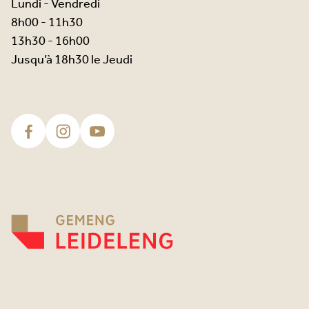
Lundi - Vendredi
8h00 - 11h30
13h30 - 16h00
Jusqu’à 18h30 le Jeudi