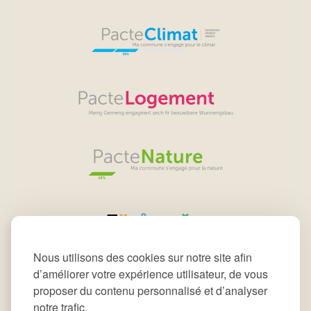
Nous utilisons des cookies sur notre site afin
d’améliorer votre expérience utilisateur, de vous
proposer du contenu personnalisé et d’analyser
notre trafic.