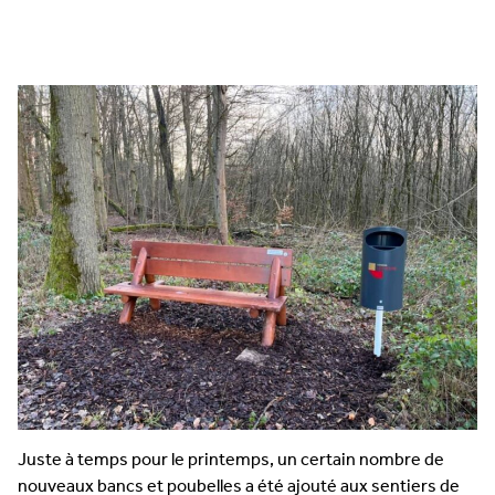
Juste à temps pour le printemps, un certain nombre de
nouveaux bancs et poubelles a été ajouté aux sentiers de