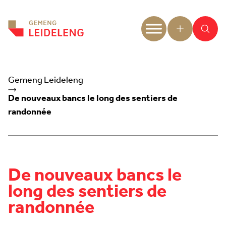
Aller au contenu
Gemeng Leideleng
De nouveaux bancs le long des sentiers de
randonnée
De nouveaux bancs le
long des sentiers de
randonnée