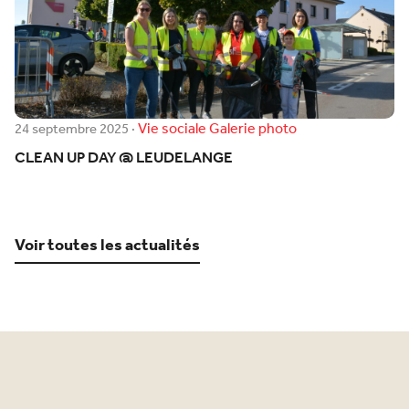
Vie sociale
Galerie photo
24 septembre 2025
·
CLEAN UP DAY @ LEUDELANGE
Voir toutes les actualités