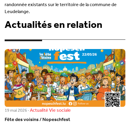
randonnée existants sur le territoire de la commune de
Leudelange.
Actualités en relation
Actualité
Vie sociale
19 mai 2026
·
Fête des voisins / Nopeschfest