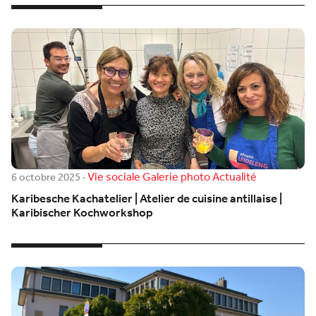
Vie sociale
Galerie photo
Actualité
6 octobre 2025
·
Karibesche Kachatelier | Atelier de cuisine antillaise |
Karibischer Kochworkshop