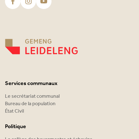
Services communaux
Le secrétariat communal
Bureau de la population
État Civil
Politique