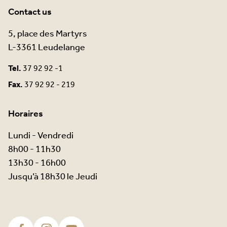
Contact us
5, place des Martyrs
L-3361 Leudelange
Tel.
37 92 92 -1
Fax.
37 92 92 - 219
Horaires
Lundi - Vendredi
8h00 - 11h30
13h30 - 16h00
Jusqu’à 18h30 le Jeudi