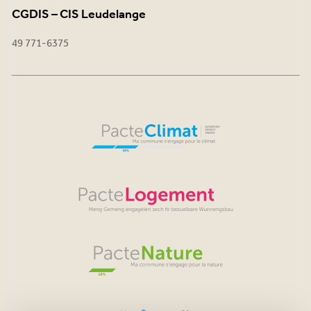
CGDIS – CIS Leudelange
49 771-6375