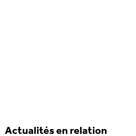
Actualités en relation