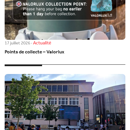
Actualité
17 juillet 2026
·
Points de collecte – Valorlux