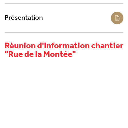
Présentation
Rèunion d'information chantier
"Rue de la Montée"