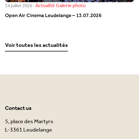
Actualité
Galerie photo
14 juillet 2026
·
Open Air Cinema Leudelange – 13.07.2026
Voir toutes les actualités
Contact us
5, place des Martyrs
L-3361 Leudelange