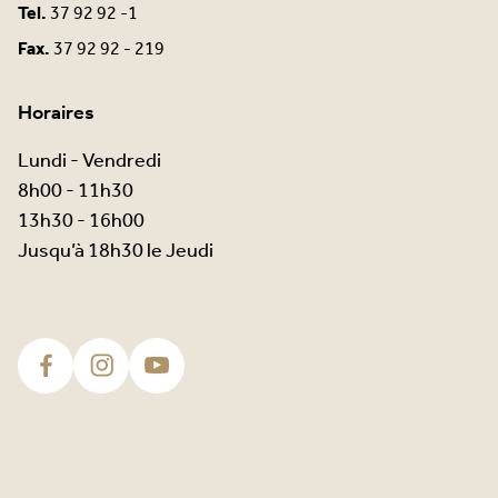
Tel.
37 92 92 -1
Fax.
37 92 92 - 219
Horaires
Lundi - Vendredi
8h00 - 11h30
13h30 - 16h00
Jusqu’à 18h30 le Jeudi