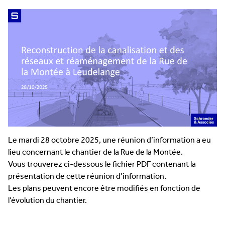
Le mardi 28 octobre 2025, une réunion d’information a eu
lieu concernant le chantier de la Rue de la Montée.
Vous trouverez ci-dessous le fichier PDF contenant la
présentation de cette réunion d’information.
Les plans peuvent encore être modifiés en fonction de
l’évolution du chantier.