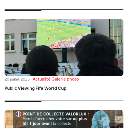
Actualité
Galerie photo
20 juillet 2026
·
Public Viewing Fifa World Cup