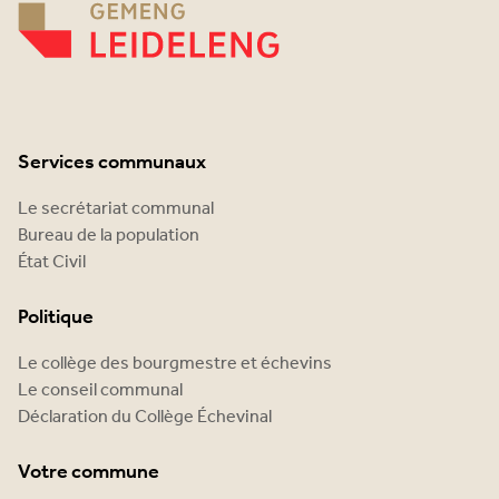
Services communaux
Le secrétariat communal
Bureau de la population
État Civil
Politique
Le collège des bourgmestre et échevins
Le conseil communal
Déclaration du Collège Échevinal
Votre commune