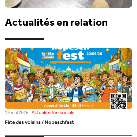
Actualités en relation
Actualité
Vie sociale
19 mai 2026
·
Fête des voisins / Nopeschfest