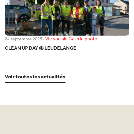
Vie sociale
Galerie photo
24 septembre 2025
·
CLEAN UP DAY @ LEUDELANGE
Voir toutes les actualités