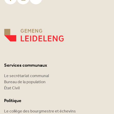
Services communaux
Le secrétariat communal
Bureau de la population
État Civil
Politique
Le collège des bourgmestre et échevins