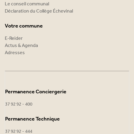
Le conseil communal
Déclaration du Collège Échevinal
Votre commune
E-Reider
Actus & Agenda
Adresses
Permanence Conciergerie
37 92 92 - 400
Permanence Technique
37 92 92 - 444