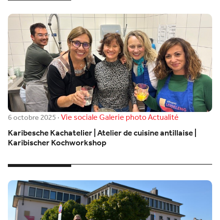
Vie sociale
Galerie photo
Actualité
6 octobre 2025
·
Karibesche Kachatelier | Atelier de cuisine antillaise |
Karibischer Kochworkshop