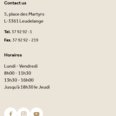
Contact us
5, place des Martyrs
L-3361 Leudelange
Tel.
37 92 92 -1
Fax.
37 92 92 - 219
Horaires
Lundi - Vendredi
8h00 - 11h30
13h30 - 16h00
Jusqu’à 18h30 le Jeudi