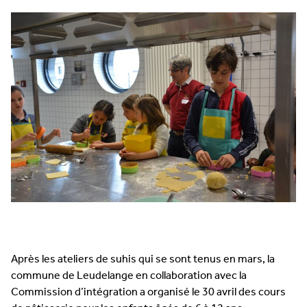
Après les ateliers de suhis qui se sont tenus en mars, la
commune de Leudelange en collaboration avec la
Commission d’intégration a organisé le 30 avril des cours