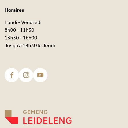
Horaires
Lundi - Vendredi
8h00 - 11h30
13h30 - 16h00
Jusqu’à 18h30 le Jeudi