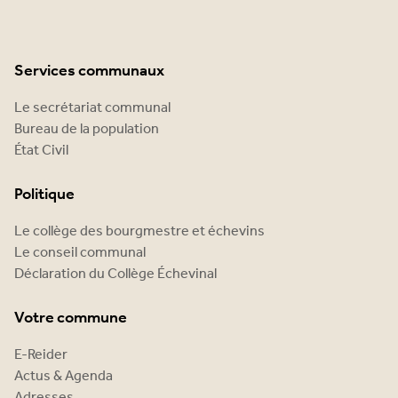
Services communaux
Le secrétariat communal
Bureau de la population
État Civil
Politique
Le collège des bourgmestre et échevins
Le conseil communal
Déclaration du Collège Échevinal
Votre commune
E-Reider
Actus & Agenda
Adresses