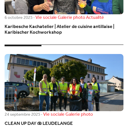
Vie sociale
Galerie photo
Actualité
6 octobre 2025
·
Karibesche Kachatelier | Atelier de cuisine antillaise |
Karibischer Kochworkshop
Vie sociale
Galerie photo
24 septembre 2025
·
CLEAN UP DAY @ LEUDELANGE