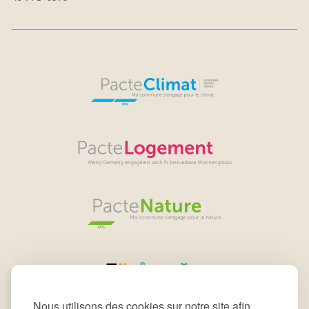
Nous utilisons des cookies sur notre site afin