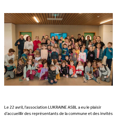
Le 22 avril, l’association LUKRAINE ASBL a eu le plaisir
d’accueillir des représentants de la commune et des invités