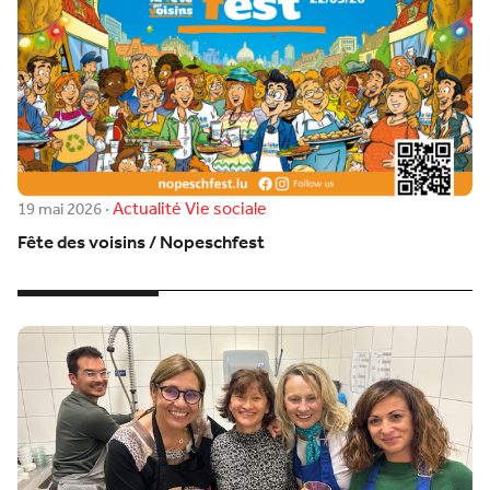
Actualité
Vie sociale
19 mai 2026
·
Fête des voisins / Nopeschfest