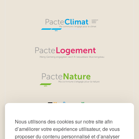
Nous utilisons des cookies sur notre site afin
d’améliorer votre expérience utilisateur, de vous
proposer du contenu personnalisé et d’analyser