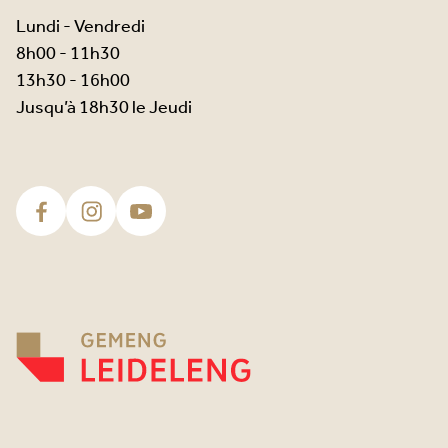
Lundi - Vendredi
8h00 - 11h30
13h30 - 16h00
Jusqu’à 18h30 le Jeudi