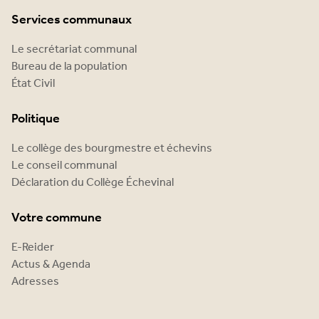
Services communaux
Le secrétariat communal
Bureau de la population
État Civil
Politique
Le collège des bourgmestre et échevins
Le conseil communal
Déclaration du Collège Échevinal
Votre commune
E-Reider
Actus & Agenda
Adresses