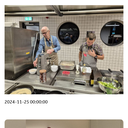
2024-11-25 00:00:00