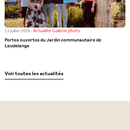
Actualité
Galerie photo
13 juillet 2026
·
Portes ouvertes du Jardin communautaire de
Leudelange
Voir toutes les actualités