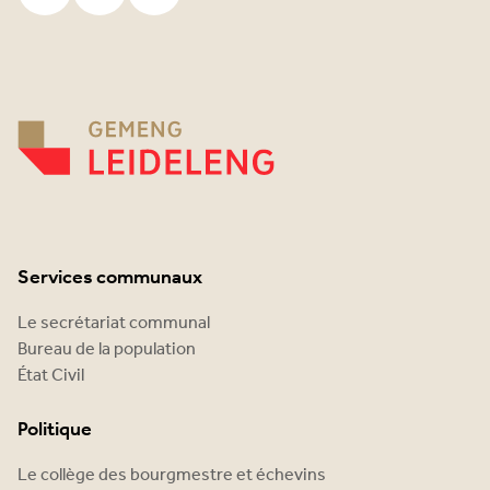
Services communaux
Le secrétariat communal
Bureau de la population
État Civil
Politique
Le collège des bourgmestre et échevins