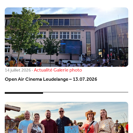
Actualité
Galerie photo
14 juillet 2026
·
Open Air Cinema Leudelange – 13.07.2026