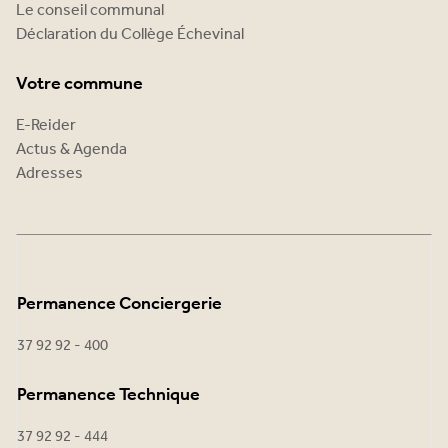
Le conseil communal
Déclaration du Collège Échevinal
Votre commune
E-Reider
Actus & Agenda
Adresses
Permanence Conciergerie
37 92 92 - 400
Permanence Technique
37 92 92 - 444