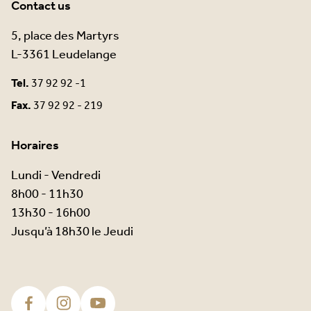
Contact us
5, place des Martyrs
L-3361 Leudelange
Tel.
37 92 92 -1
Fax.
37 92 92 - 219
Horaires
Lundi - Vendredi
8h00 - 11h30
13h30 - 16h00
Jusqu’à 18h30 le Jeudi