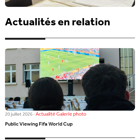
Actualités en relation
Actualité
Galerie photo
20 juillet 2026
·
Public Viewing Fifa World Cup