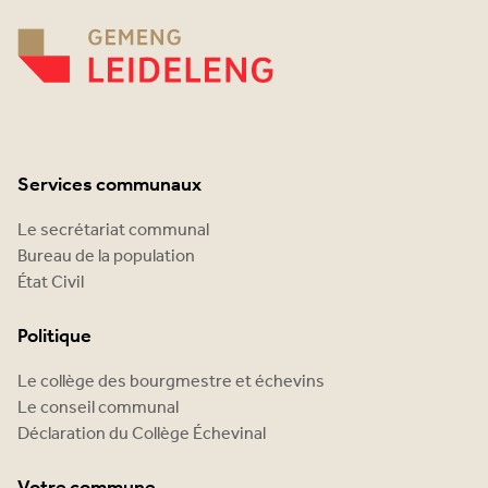
Services communaux
Le secrétariat communal
Bureau de la population
État Civil
Politique
Le collège des bourgmestre et échevins
Le conseil communal
Déclaration du Collège Échevinal
Votre commune