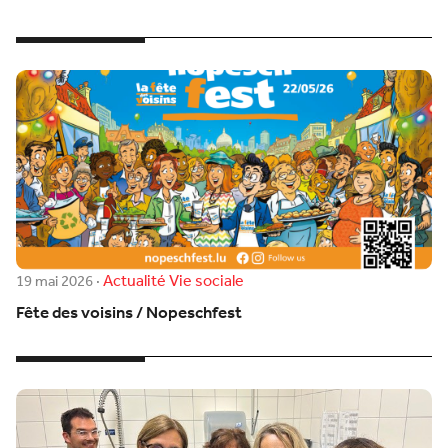
Actualité
Vie sociale
19 mai 2026
·
Fête des voisins / Nopeschfest