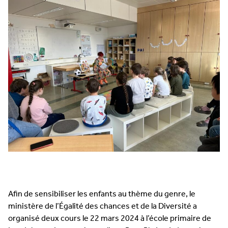
Afin de sensibiliser les enfants au thème du genre, le
ministère de l’Égalité des chances et de la Diver­sité a
organisé deux cours le 22 mars 2024 à l’école primaire de