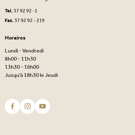
Tel.
37 92 92 -1
Fax.
37 92 92 - 219
Horaires
Lundi - Vendredi
8h00 - 11h30
13h30 - 16h00
Jusqu’à 18h30 le Jeudi