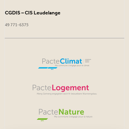
CGDIS – CIS Leudelange
49 771-6375