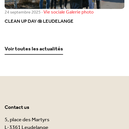
Vie sociale
Galerie photo
24 septembre 2025
·
CLEAN UP DAY @ LEUDELANGE
Voir toutes les actualités
Contact us
5, place des Martyrs
L-3361 Leudelange